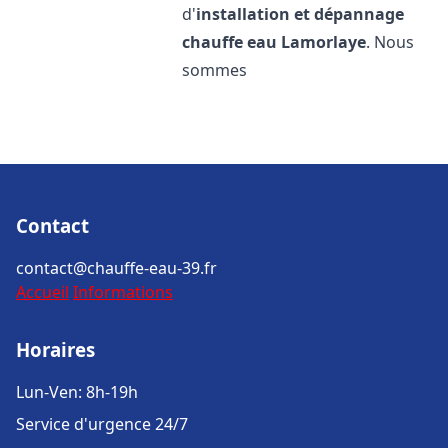
d'
installation et dépannage
chauffe eau
Lamorlaye
. Nous
sommes
Contact
contact@chauffe-eau-39.fr
Accueil
Informations
Horaires
Lun-Ven: 8h-19h
Service d'urgence 24/7