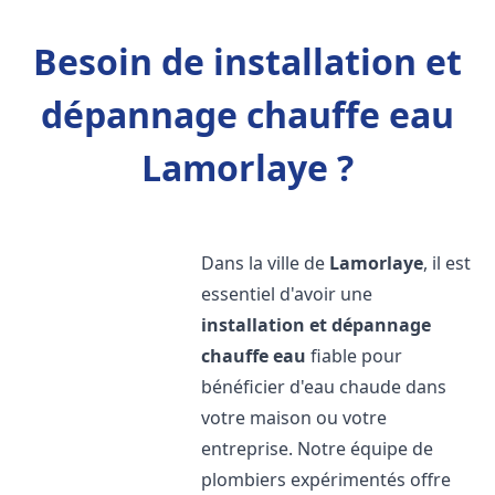
Besoin de installation et
dépannage chauffe eau
Lamorlaye ?
Dans la ville de
Lamorlaye
, il est
essentiel d'avoir une
installation et dépannage
chauffe eau
fiable pour
bénéficier d'eau chaude dans
votre maison ou votre
entreprise. Notre équipe de
plombiers expérimentés offre