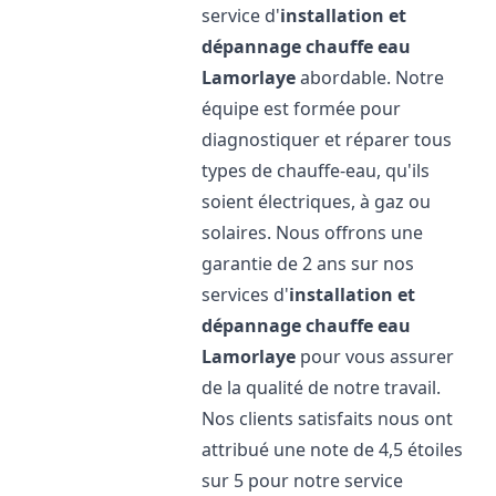
service d'
installation et
dépannage chauffe eau
Lamorlaye
abordable. Notre
équipe est formée pour
diagnostiquer et réparer tous
types de chauffe-eau, qu'ils
soient électriques, à gaz ou
solaires. Nous offrons une
garantie de 2 ans sur nos
services d'
installation et
dépannage chauffe eau
Lamorlaye
pour vous assurer
de la qualité de notre travail.
Nos clients satisfaits nous ont
attribué une note de 4,5 étoiles
sur 5 pour notre service