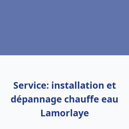
Service: installation et
dépannage chauffe eau
Lamorlaye