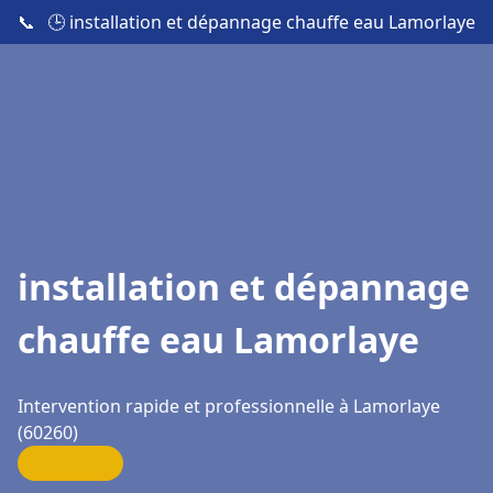
📞
🕒 installation et dépannage chauffe eau Lamorlaye
installation et dépannage
chauffe eau Lamorlaye
Intervention rapide et professionnelle à Lamorlaye
(60260)