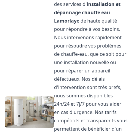
des services d'
installation et
dépannage chauffe eau
Lamorlaye
de haute qualité
pour répondre à vos besoins.
Nous intervenons rapidement
pour résoudre vos problèmes
de chauffe-eau, que ce soit pour
une installation nouvelle ou
pour réparer un appareil
défectueux. Nos délais
d'intervention sont très brefs,
nous sommes disponibles
24h/24 et 7j/7 pour vous aider
en cas d'urgence. Nos tarifs
compétitifs et transparents vous
permettent de bénéficier d'un