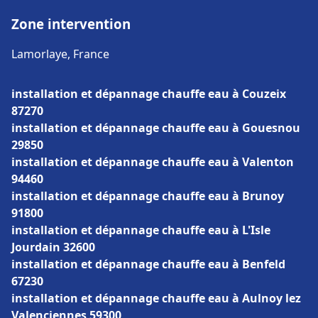
Zone intervention
Lamorlaye, France
installation et dépannage chauffe eau à Couzeix
87270
installation et dépannage chauffe eau à Gouesnou
29850
installation et dépannage chauffe eau à Valenton
94460
installation et dépannage chauffe eau à Brunoy
91800
installation et dépannage chauffe eau à L'Isle
Jourdain 32600
installation et dépannage chauffe eau à Benfeld
67230
installation et dépannage chauffe eau à Aulnoy lez
Valenciennes 59300