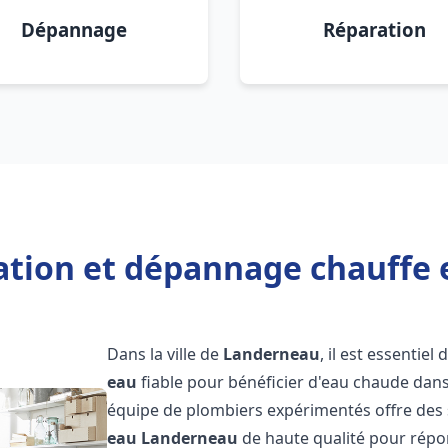
Dépannage
Réparation
lation et dépannage chauffe
Dans la ville de
Landerneau
, il est essentiel
eau
fiable pour bénéficier d'eau chaude dans
équipe de plombiers expérimentés offre des 
eau
Landerneau
de haute qualité pour répo