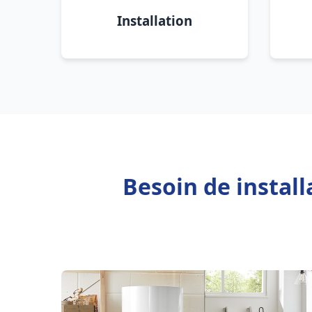
Installation
Besoin de instal