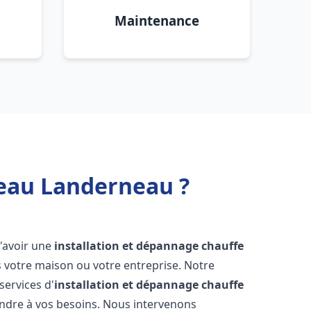
Maintenance
 eau Landerneau ?
 d'avoir une
installation et dépannage chauffe
 votre maison ou votre entreprise. Notre
services d'
installation et dépannage chauffe
ndre à vos besoins. Nous intervenons