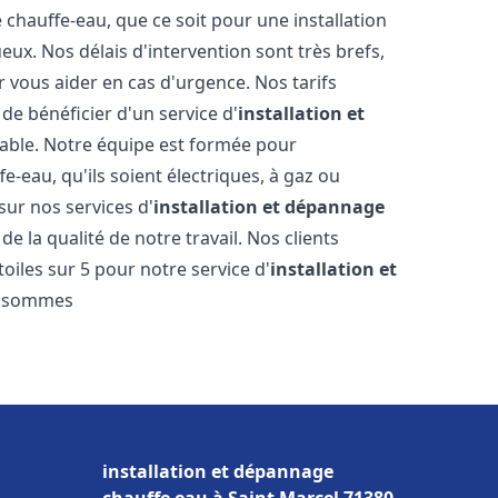
hauffe-eau, que ce soit pour une installation
ux. Nos délais d'intervention sont très brefs,
 vous aider en cas d'urgence. Nos tarifs
de bénéficier d'un service d'
installation et
ble. Notre équipe est formée pour
e-eau, qu'ils soient électriques, à gaz ou
sur nos services d'
installation et dépannage
e la qualité de notre travail. Nos clients
toiles sur 5 pour notre service d'
installation et
s sommes
installation et dépannage