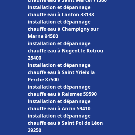
chauffe eau à Saint Marcel 71380
installation et dépannage
chauffe eau à Lanton 33138
installation et dépannage
chauffe eau à Champigny sur
Marne 94500
installation et dépannage
chauffe eau à Nogent le Rotrou
28400
installation et dépannage
chauffe eau à Saint Yrieix la
Perche 87500
installation et dépannage
chauffe eau à Raismes 59590
installation et dépannage
chauffe eau à Anzin 59410
installation et dépannage
chauffe eau à Saint Pol de Léon
29250