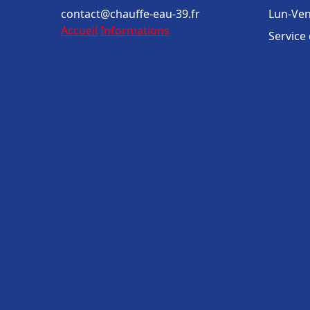
contact@chauffe-eau-39.fr
Lun-Ven
Accueil
Informations
Service