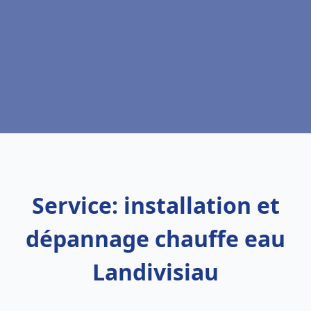
Service: installation et
dépannage chauffe eau
Landivisiau