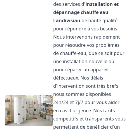
des services d'
installation et
dépannage chauffe eau
Landivisiau
de haute qualité
pour répondre à vos besoins.
Nous intervenons rapidement
pour résoudre vos problèmes
de chauffe-eau, que ce soit pour
une installation nouvelle ou
pour réparer un appareil
défectueux. Nos délais
d'intervention sont très brefs,
nous sommes disponibles
24h/24 et 7j/7 pour vous aider
en cas d'urgence. Nos tarifs
compétitifs et transparents vous
permettent de bénéficier d'un