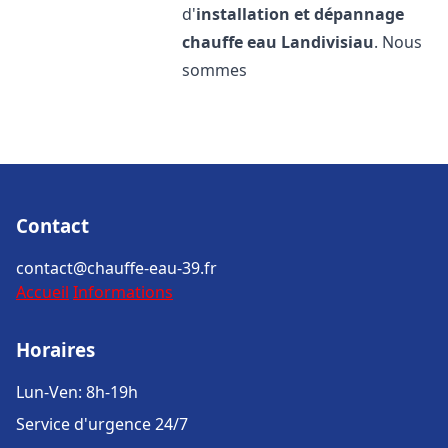
d'
installation et dépannage
chauffe eau
Landivisiau
. Nous
sommes
Contact
contact@chauffe-eau-39.fr
Accueil
Informations
Horaires
Lun-Ven: 8h-19h
Service d'urgence 24/7