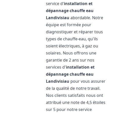
service d'
installation et
dépannage chauffe eau
Landivisiau
abordable. Notre
équipe est formée pour
diagnostiquer et réparer tous
types de chauffe-eau, qu'ils
soient électriques, à gaz ou
solaires. Nous offrons une
garantie de 2 ans sur nos
services d'
installation et
dépannage chauffe eau
Landivisiau
pour vous assurer
de la qualité de notre travail.
Nos clients satisfaits nous ont
attribué une note de 4,5 étoiles
sur 5 pour notre service