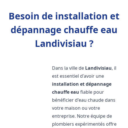
Besoin de installation et
dépannage chauffe eau
Landivisiau ?
Dans la ville de
Landivisiau
, il
est essentiel d'avoir une
installation et dépannage
chauffe eau
fiable pour
bénéficier d'eau chaude dans
votre maison ou votre
entreprise. Notre équipe de
plombiers expérimentés offre