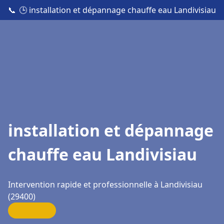
📞
🕒 installation et dépannage chauffe eau Landivisiau
installation et dépannage
chauffe eau Landivisiau
Intervention rapide et professionnelle à Landivisiau
(29400)