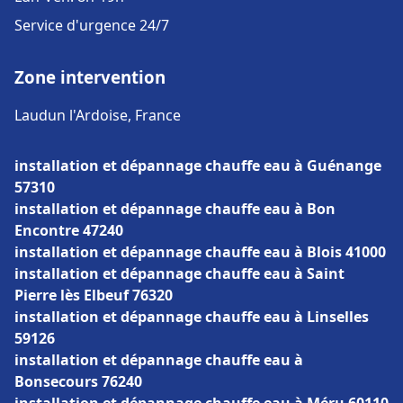
Service d'urgence 24/7
Zone intervention
Laudun l'Ardoise, France
installation et dépannage chauffe eau à Guénange
57310
installation et dépannage chauffe eau à Bon
Encontre 47240
installation et dépannage chauffe eau à Blois 41000
installation et dépannage chauffe eau à Saint
Pierre lès Elbeuf 76320
installation et dépannage chauffe eau à Linselles
59126
installation et dépannage chauffe eau à
Bonsecours 76240