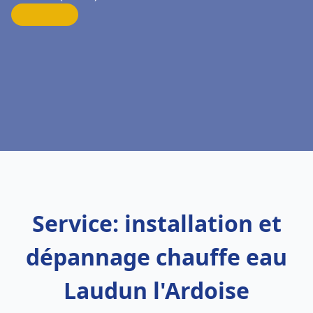
Service: installation et
dépannage chauffe eau
Laudun l'Ardoise