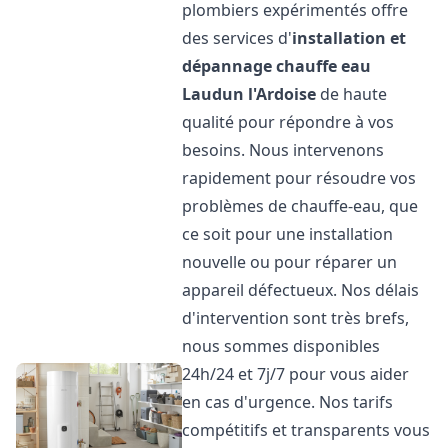
plombiers expérimentés offre
des services d'
installation et
dépannage chauffe eau
Laudun l'Ardoise
de haute
qualité pour répondre à vos
besoins. Nous intervenons
rapidement pour résoudre vos
problèmes de chauffe-eau, que
ce soit pour une installation
nouvelle ou pour réparer un
appareil défectueux. Nos délais
d'intervention sont très brefs,
nous sommes disponibles
24h/24 et 7j/7 pour vous aider
en cas d'urgence. Nos tarifs
compétitifs et transparents vous