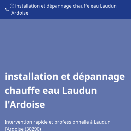
🕒 installation et dépannage chauffe eau Laudun
📞
l'Ardoise
installation et dépannage
chauffe eau Laudun
l'Ardoise
Intervention rapide et professionnelle à Laudun
l'Ardoise (30290)