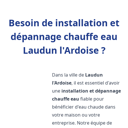
Besoin de installation et
dépannage chauffe eau
Laudun l'Ardoise ?
Dans la ville de
Laudun
l'Ardoise
, il est essentiel d'avoir
une
installation et dépannage
chauffe eau
fiable pour
bénéficier d'eau chaude dans
votre maison ou votre
entreprise. Notre équipe de