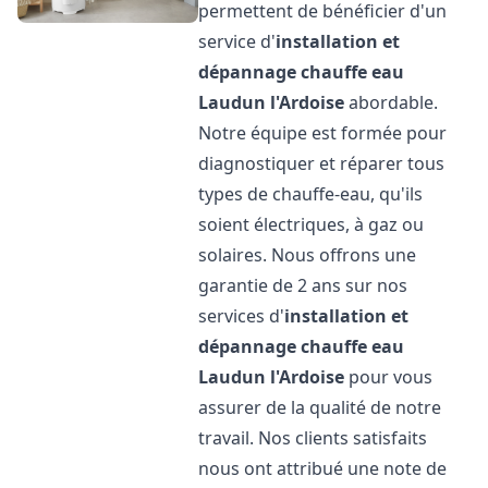
permettent de bénéficier d'un
service d'
installation et
dépannage chauffe eau
Laudun l'Ardoise
abordable.
Notre équipe est formée pour
diagnostiquer et réparer tous
types de chauffe-eau, qu'ils
soient électriques, à gaz ou
solaires. Nous offrons une
garantie de 2 ans sur nos
services d'
installation et
dépannage chauffe eau
Laudun l'Ardoise
pour vous
assurer de la qualité de notre
travail. Nos clients satisfaits
nous ont attribué une note de