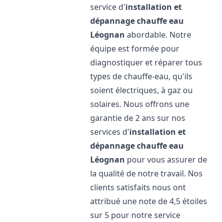
service d'
installation et
dépannage chauffe eau
Léognan
abordable. Notre
équipe est formée pour
diagnostiquer et réparer tous
types de chauffe-eau, qu'ils
soient électriques, à gaz ou
solaires. Nous offrons une
garantie de 2 ans sur nos
services d'
installation et
dépannage chauffe eau
Léognan
pour vous assurer de
la qualité de notre travail. Nos
clients satisfaits nous ont
attribué une note de 4,5 étoiles
sur 5 pour notre service