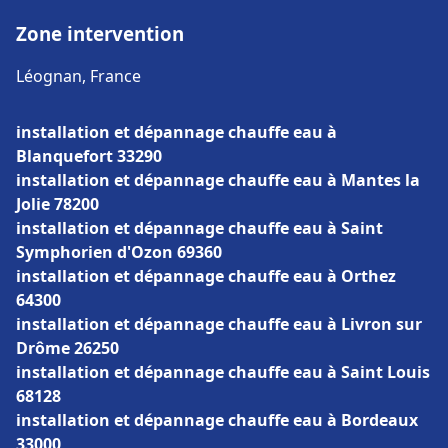
Zone intervention
Léognan, France
installation et dépannage chauffe eau à
Blanquefort 33290
installation et dépannage chauffe eau à Mantes la
Jolie 78200
installation et dépannage chauffe eau à Saint
Symphorien d'Ozon 69360
installation et dépannage chauffe eau à Orthez
64300
installation et dépannage chauffe eau à Livron sur
Drôme 26250
installation et dépannage chauffe eau à Saint Louis
68128
installation et dépannage chauffe eau à Bordeaux
33000