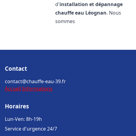
d'
installation et dépannage
chauffe eau
Léognan
. Nous
sommes
Contact
contact@chauffe-eau-39.fr
Accueil
Informations
Horaires
Lun-Ven: 8h-19h
Service d'urgence 24/7