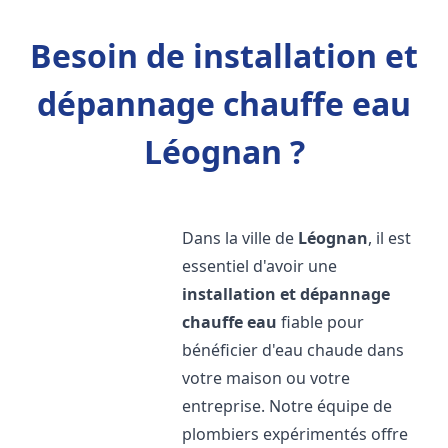
Besoin de installation et
dépannage chauffe eau
Léognan ?
Dans la ville de
Léognan
, il est
essentiel d'avoir une
installation et dépannage
chauffe eau
fiable pour
bénéficier d'eau chaude dans
votre maison ou votre
entreprise. Notre équipe de
plombiers expérimentés offre