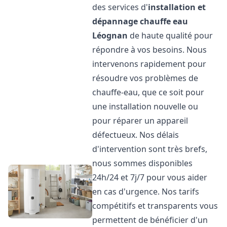
des services d'
installation et
dépannage chauffe eau
Léognan
de haute qualité pour
répondre à vos besoins. Nous
intervenons rapidement pour
résoudre vos problèmes de
chauffe-eau, que ce soit pour
une installation nouvelle ou
pour réparer un appareil
défectueux. Nos délais
d'intervention sont très brefs,
nous sommes disponibles
24h/24 et 7j/7 pour vous aider
en cas d'urgence. Nos tarifs
compétitifs et transparents vous
permettent de bénéficier d'un