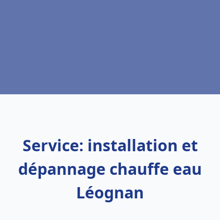
Service: installation et
dépannage chauffe eau
Léognan