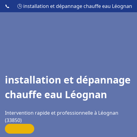
📞
🕒 installation et dépannage chauffe eau Léognan
installation et dépannage
chauffe eau Léognan
Intervention rapide et professionnelle à Léognan
(33850)