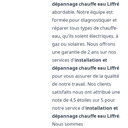
dépannage chauffe eau
Liffré
abordable. Notre équipe est
formée pour diagnostiquer et
réparer tous types de chauffe-
eau, qu'ils soient électriques, à
gaz ou solaires. Nous offrons
une garantie de 2 ans sur nos
services d'
installation et
dépannage chauffe eau
Liffré
pour vous assurer de la qualité
de notre travail. Nos clients
satisfaits nous ont attribué une
note de 4,5 étoiles sur 5 pour
notre service d'
installation et
dépannage chauffe eau
Liffré
.
Nous sommes