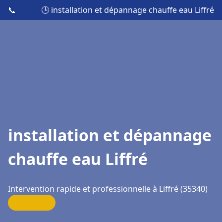
📞
🕒 installation et dépannage chauffe eau Liffré
installation et dépannage
chauffe eau Liffré
Intervention rapide et professionnelle à Liffré (35340)