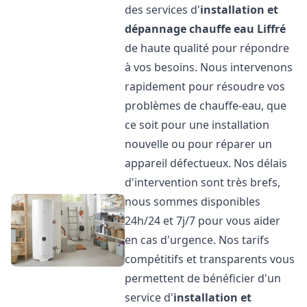
des services d'
installation et
dépannage chauffe eau
Liffré
de haute qualité pour répondre
à vos besoins. Nous intervenons
rapidement pour résoudre vos
problèmes de chauffe-eau, que
ce soit pour une installation
nouvelle ou pour réparer un
appareil défectueux. Nos délais
d'intervention sont très brefs,
nous sommes disponibles
24h/24 et 7j/7 pour vous aider
en cas d'urgence. Nos tarifs
compétitifs et transparents vous
permettent de bénéficier d'un
service d'
installation et