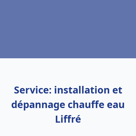
Service: installation et
dépannage chauffe eau
Liffré