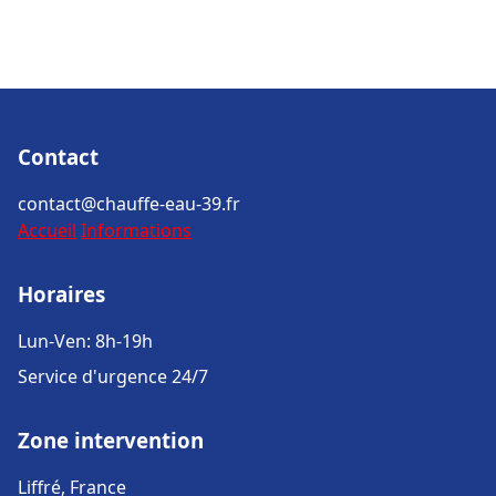
Contact
contact@chauffe-eau-39.fr
Accueil
Informations
Horaires
Lun-Ven: 8h-19h
Service d'urgence 24/7
Zone intervention
Liffré, France