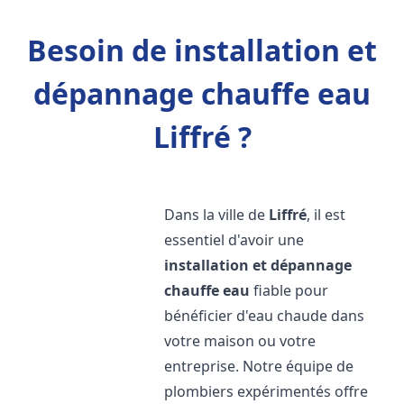
Besoin de installation et
dépannage chauffe eau
Liffré ?
Dans la ville de
Liffré
, il est
essentiel d'avoir une
installation et dépannage
chauffe eau
fiable pour
bénéficier d'eau chaude dans
votre maison ou votre
entreprise. Notre équipe de
plombiers expérimentés offre