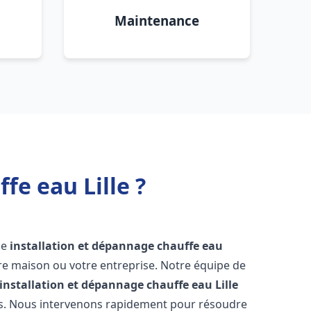
Maintenance
fe eau Lille ?
une
installation et dépannage chauffe eau
re maison ou votre entreprise. Notre équipe de
installation et dépannage chauffe eau
Lille
ns. Nous intervenons rapidement pour résoudre