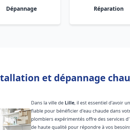
Dépannage
Réparation
tallation et dépannage chauf
Dans la ville de
Lille
, il est essentiel d'avoir 
fiable pour bénéficier d'eau chaude dans vot
plombiers expérimentés offre des services d'
de haute qualité pour répondre à vos besoi