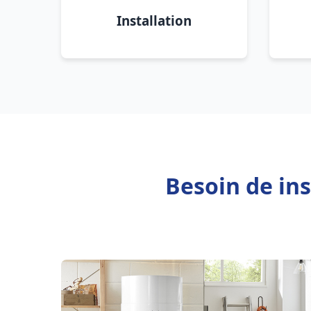
Installation
Besoin de ins