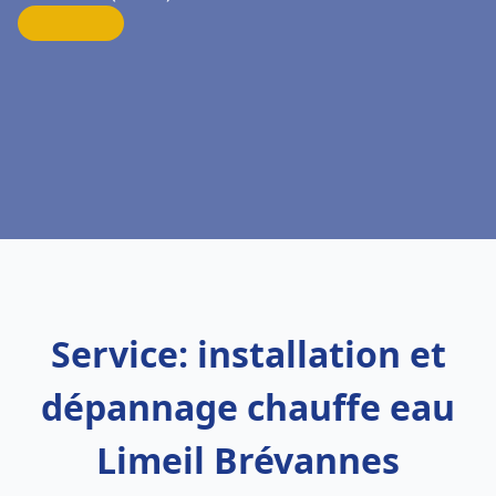
Service: installation et
dépannage chauffe eau
Limeil Brévannes