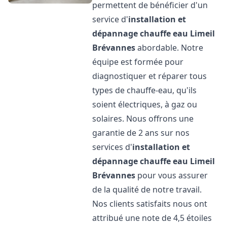
permettent de bénéficier d'un
service d'
installation et
dépannage chauffe eau
Limeil
Brévannes
abordable. Notre
équipe est formée pour
diagnostiquer et réparer tous
types de chauffe-eau, qu'ils
soient électriques, à gaz ou
solaires. Nous offrons une
garantie de 2 ans sur nos
services d'
installation et
dépannage chauffe eau
Limeil
Brévannes
pour vous assurer
de la qualité de notre travail.
Nos clients satisfaits nous ont
attribué une note de 4,5 étoiles