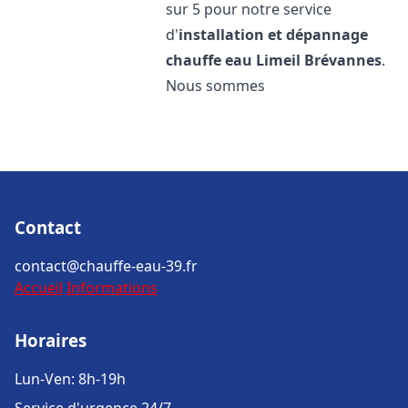
sur 5 pour notre service
d'
installation et dépannage
chauffe eau
Limeil Brévannes
.
Nous sommes
Contact
contact@chauffe-eau-39.fr
Accueil
Informations
Horaires
Lun-Ven: 8h-19h