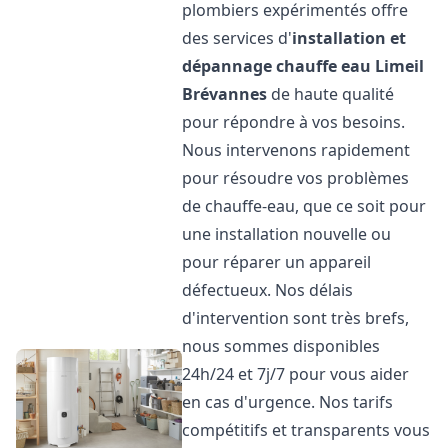
plombiers expérimentés offre
des services d'
installation et
dépannage chauffe eau
Limeil
Brévannes
de haute qualité
pour répondre à vos besoins.
Nous intervenons rapidement
pour résoudre vos problèmes
de chauffe-eau, que ce soit pour
une installation nouvelle ou
pour réparer un appareil
défectueux. Nos délais
d'intervention sont très brefs,
nous sommes disponibles
24h/24 et 7j/7 pour vous aider
en cas d'urgence. Nos tarifs
compétitifs et transparents vous