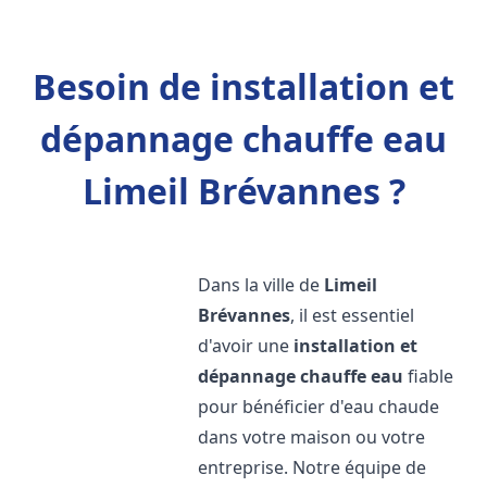
Besoin de installation et
dépannage chauffe eau
Limeil Brévannes ?
Dans la ville de
Limeil
Brévannes
, il est essentiel
d'avoir une
installation et
dépannage chauffe eau
fiable
pour bénéficier d'eau chaude
dans votre maison ou votre
entreprise. Notre équipe de