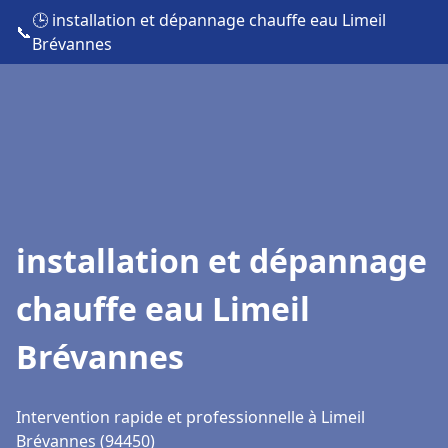
🕒 installation et dépannage chauffe eau Limeil
📞
Brévannes
installation et dépannage
chauffe eau Limeil
Brévannes
Intervention rapide et professionnelle à Limeil
Brévannes (94450)