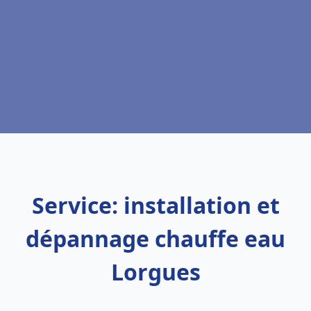
Service: installation et
dépannage chauffe eau
Lorgues