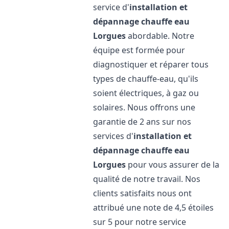
service d'
installation et
dépannage chauffe eau
Lorgues
abordable. Notre
équipe est formée pour
diagnostiquer et réparer tous
types de chauffe-eau, qu'ils
soient électriques, à gaz ou
solaires. Nous offrons une
garantie de 2 ans sur nos
services d'
installation et
dépannage chauffe eau
Lorgues
pour vous assurer de la
qualité de notre travail. Nos
clients satisfaits nous ont
attribué une note de 4,5 étoiles
sur 5 pour notre service