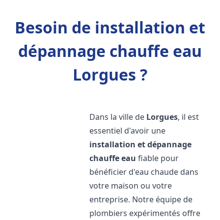
Besoin de installation et
dépannage chauffe eau
Lorgues ?
Dans la ville de
Lorgues
, il est
essentiel d'avoir une
installation et dépannage
chauffe eau
fiable pour
bénéficier d'eau chaude dans
votre maison ou votre
entreprise. Notre équipe de
plombiers expérimentés offre