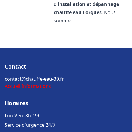
d'
installation et dépannage
chauffe eau
Lorgues
. Nous
sommes
Contact
contact@chauffe-eau-39.fr
Accueil
Informations
Horaires
Lun-Ven: 8h-19h
Service d'urgence 24/7