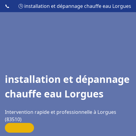
📞
🕒 installation et dépannage chauffe eau Lorgues
installation et dépannage
chauffe eau Lorgues
Intervention rapide et professionnelle à Lorgues
(83510)