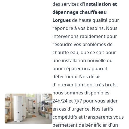
des services d'
installation et
dépannage chauffe eau
Lorgues
de haute qualité pour
répondre à vos besoins. Nous
intervenons rapidement pour
résoudre vos problèmes de
chauffe-eau, que ce soit pour
une installation nouvelle ou
pour réparer un appareil
défectueux. Nos délais
d'intervention sont très brefs,
nous sommes disponibles
24h/24 et 7j/7 pour vous aider
en cas d'urgence. Nos tarifs
compétitifs et transparents vous
permettent de bénéficier d'un