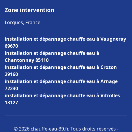
Zone intervention
Lorgues, France
installation et dépannage chauffe eau à Vaugneray
69670
installation et dépannage chauffe eau à
Chantonnay 85110
installation et dépannage chauffe eau à Crozon
29160
installation et dépannage chauffe eau à Arnage
72230
installation et dépannage chauffe eau à Vitrolles
13127
© 2026 chauffe-eau-39.fr. Tous droits réservés -