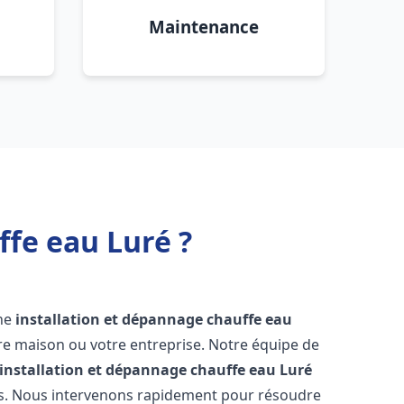
Maintenance
ffe eau Luré ?
une
installation et dépannage chauffe eau
re maison ou votre entreprise. Notre équipe de
installation et dépannage chauffe eau
Luré
ns. Nous intervenons rapidement pour résoudre