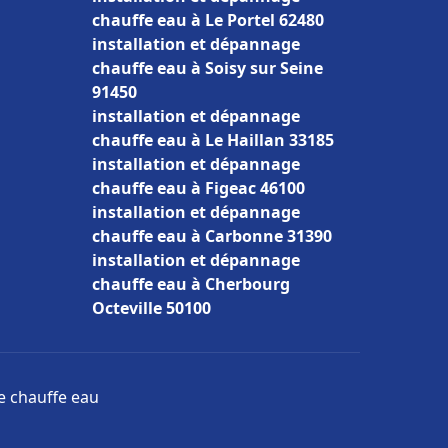
chauffe eau à Le Portel 62480
installation et dépannage
chauffe eau à Soisy sur Seine
91450
installation et dépannage
chauffe eau à Le Haillan 33185
installation et dépannage
chauffe eau à Figeac 46100
installation et dépannage
chauffe eau à Carbonne 31390
installation et dépannage
chauffe eau à Cherbourg
Octeville 50100
ge chauffe eau