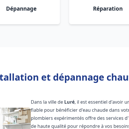
Dépannage
Réparation
tallation et dépannage chau
Dans la ville de
Luré
, il est essentiel d'avoir 
fiable pour bénéficier d'eau chaude dans vot
plombiers expérimentés offre des services d'
de haute qualité pour répondre à vos besoi