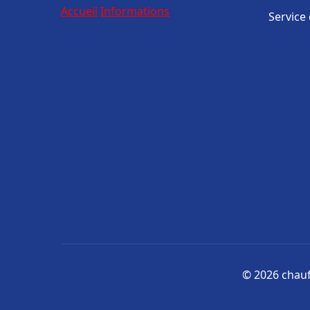
Accueil
Informations
Service
© 2026 chauff