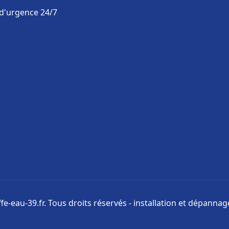
 d'urgence 24/7
e-eau-39.fr. Tous droits réservés - installation et dépanna