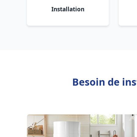
Installation
Besoin de ins