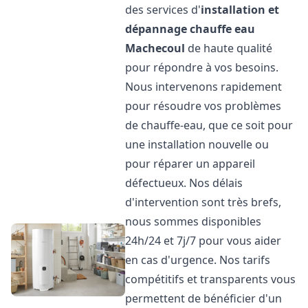
des services d'
installation et
dépannage chauffe eau
Machecoul
de haute qualité
pour répondre à vos besoins.
Nous intervenons rapidement
pour résoudre vos problèmes
de chauffe-eau, que ce soit pour
une installation nouvelle ou
pour réparer un appareil
défectueux. Nos délais
d'intervention sont très brefs,
nous sommes disponibles
24h/24 et 7j/7 pour vous aider
en cas d'urgence. Nos tarifs
compétitifs et transparents vous
permettent de bénéficier d'un