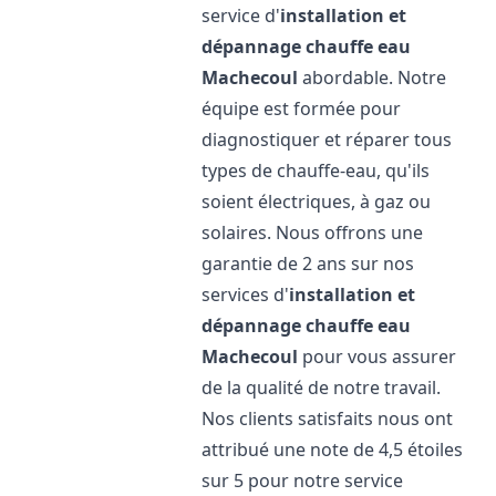
service d'
installation et
dépannage chauffe eau
Machecoul
abordable. Notre
équipe est formée pour
diagnostiquer et réparer tous
types de chauffe-eau, qu'ils
soient électriques, à gaz ou
solaires. Nous offrons une
garantie de 2 ans sur nos
services d'
installation et
dépannage chauffe eau
Machecoul
pour vous assurer
de la qualité de notre travail.
Nos clients satisfaits nous ont
attribué une note de 4,5 étoiles
sur 5 pour notre service