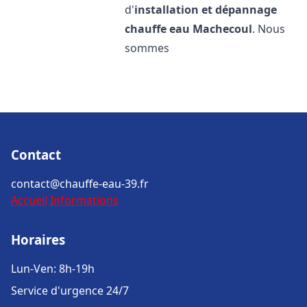
d'
installation et dépannage
chauffe eau
Machecoul
. Nous
sommes
Contact
contact@chauffe-eau-39.fr
Accueil
Informations
Horaires
Lun-Ven: 8h-19h
Service d'urgence 24/7