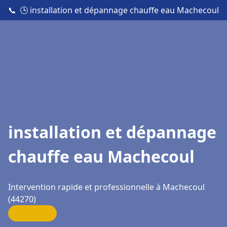
📞
🕒 installation et dépannage chauffe eau Machecoul
installation et dépannage
chauffe eau Machecoul
Intervention rapide et professionnelle à Machecoul
(44270)