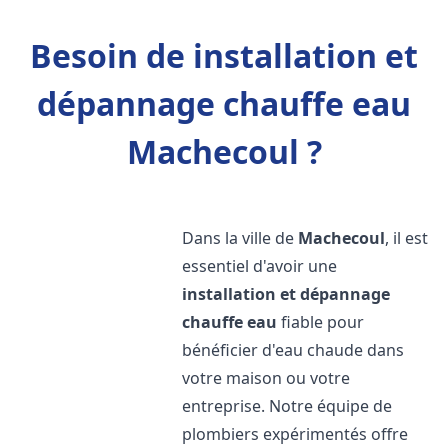
Besoin de installation et
dépannage chauffe eau
Machecoul ?
Dans la ville de
Machecoul
, il est
essentiel d'avoir une
installation et dépannage
chauffe eau
fiable pour
bénéficier d'eau chaude dans
votre maison ou votre
entreprise. Notre équipe de
plombiers expérimentés offre