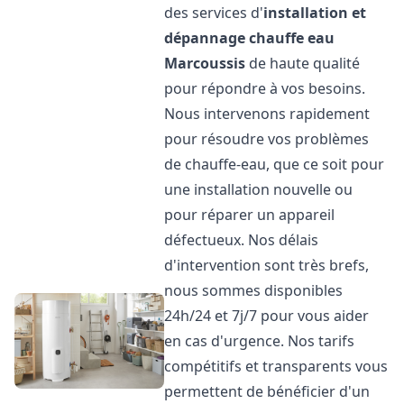
des services d'
installation et
dépannage chauffe eau
Marcoussis
de haute qualité
pour répondre à vos besoins.
Nous intervenons rapidement
pour résoudre vos problèmes
de chauffe-eau, que ce soit pour
une installation nouvelle ou
pour réparer un appareil
défectueux. Nos délais
d'intervention sont très brefs,
nous sommes disponibles
24h/24 et 7j/7 pour vous aider
en cas d'urgence. Nos tarifs
compétitifs et transparents vous
permettent de bénéficier d'un