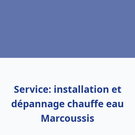
Service: installation et
dépannage chauffe eau
Marcoussis