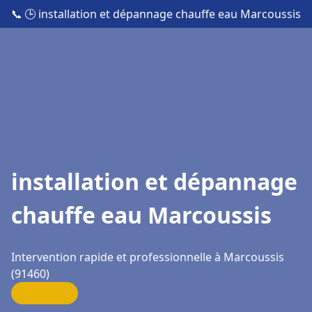
📞
🕒 installation et dépannage chauffe eau Marcoussis
installation et dépannage
chauffe eau Marcoussis
Intervention rapide et professionnelle à Marcoussis
(91460)