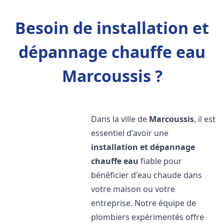
Besoin de installation et
dépannage chauffe eau
Marcoussis ?
Dans la ville de
Marcoussis
, il est
essentiel d'avoir une
installation et dépannage
chauffe eau
fiable pour
bénéficier d'eau chaude dans
votre maison ou votre
entreprise. Notre équipe de
plombiers expérimentés offre