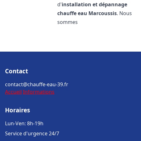
d'
installation et dépannage
chauffe eau
Marcoussis
. Nous
sommes
Contact
contact@chauffe-eau-39.fr
Accueil
Informations
Horaires
Lun-Ven: 8h-19h
Service d'urgence 24/7