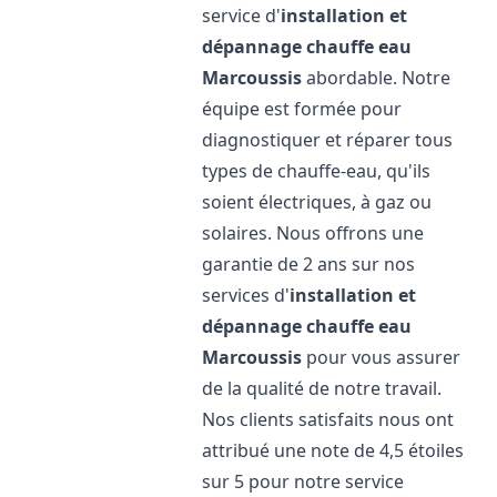
service d'
installation et
dépannage chauffe eau
Marcoussis
abordable. Notre
équipe est formée pour
diagnostiquer et réparer tous
types de chauffe-eau, qu'ils
soient électriques, à gaz ou
solaires. Nous offrons une
garantie de 2 ans sur nos
services d'
installation et
dépannage chauffe eau
Marcoussis
pour vous assurer
de la qualité de notre travail.
Nos clients satisfaits nous ont
attribué une note de 4,5 étoiles
sur 5 pour notre service