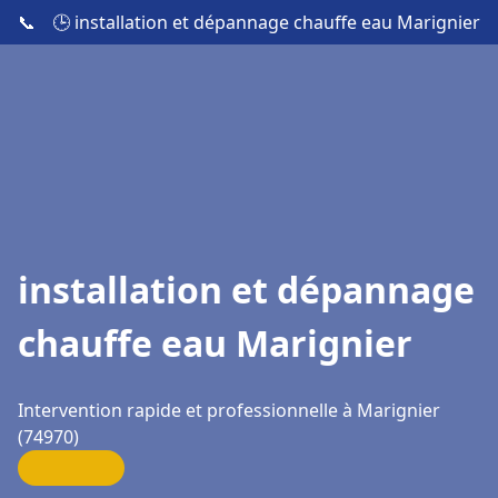
📞
🕒 installation et dépannage chauffe eau Marignier
installation et dépannage
chauffe eau Marignier
Intervention rapide et professionnelle à Marignier
(74970)