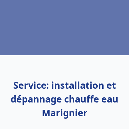
Service: installation et
dépannage chauffe eau
Marignier