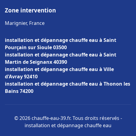
Zone intervention
Marignier, France
installation et dépannage chauffe eau à Saint
Pourçain sur Sioule 03500
installation et dépannage chauffe eau à Saint
Martin de Seignanx 40390
installation et dépannage chauffe eau à Ville
d'Avray 92410
installation et dépannage chauffe eau à Thonon les
Bains 74200
© 2026 chauffe-eau-39.fr. Tous droits réservés -
installation et dépannage chauffe eau