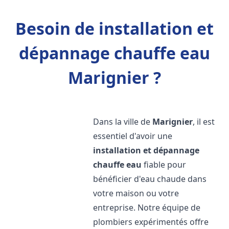
Besoin de installation et
dépannage chauffe eau
Marignier ?
Dans la ville de
Marignier
, il est
essentiel d'avoir une
installation et dépannage
chauffe eau
fiable pour
bénéficier d'eau chaude dans
votre maison ou votre
entreprise. Notre équipe de
plombiers expérimentés offre