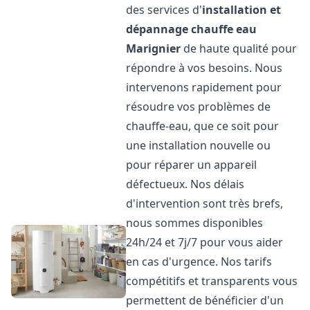
des services d'
installation et
dépannage chauffe eau
Marignier
de haute qualité pour
répondre à vos besoins. Nous
intervenons rapidement pour
résoudre vos problèmes de
chauffe-eau, que ce soit pour
une installation nouvelle ou
pour réparer un appareil
défectueux. Nos délais
d'intervention sont très brefs,
nous sommes disponibles
24h/24 et 7j/7 pour vous aider
en cas d'urgence. Nos tarifs
compétitifs et transparents vous
permettent de bénéficier d'un