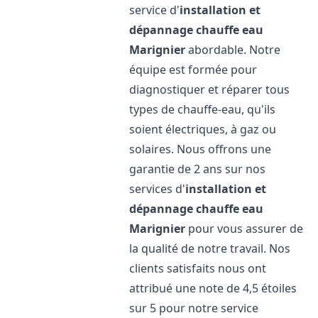
service d'
installation et
dépannage chauffe eau
Marignier
abordable. Notre
équipe est formée pour
diagnostiquer et réparer tous
types de chauffe-eau, qu'ils
soient électriques, à gaz ou
solaires. Nous offrons une
garantie de 2 ans sur nos
services d'
installation et
dépannage chauffe eau
Marignier
pour vous assurer de
la qualité de notre travail. Nos
clients satisfaits nous ont
attribué une note de 4,5 étoiles
sur 5 pour notre service