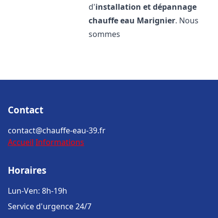
d'
installation et dépannage
chauffe eau
Marignier
. Nous
sommes
Contact
contact@chauffe-eau-39.fr
Accueil
Informations
Horaires
Lun-Ven: 8h-19h
Service d'urgence 24/7