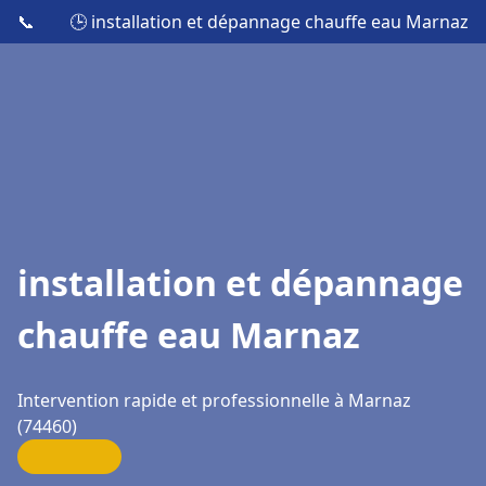
📞
🕒 installation et dépannage chauffe eau Marnaz
installation et dépannage
chauffe eau Marnaz
Intervention rapide et professionnelle à Marnaz
(74460)