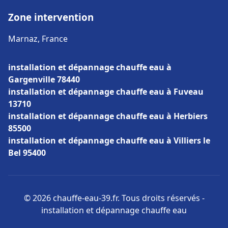
Zone intervention
Marnaz, France
installation et dépannage chauffe eau à
Gargenville 78440
installation et dépannage chauffe eau à Fuveau
13710
installation et dépannage chauffe eau à Herbiers
85500
installation et dépannage chauffe eau à Villiers le
Bel 95400
© 2026 chauffe-eau-39.fr. Tous droits réservés -
installation et dépannage chauffe eau