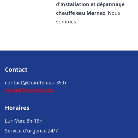
d'
installation et dépannage
chauffe eau
Marnaz
. Nous
sommes
Contact
contact@chauffe-eau-39.fr
Accueil
Informations
Horaires
Lun-Ven: 8h-19h
Service d'urgence 24/7