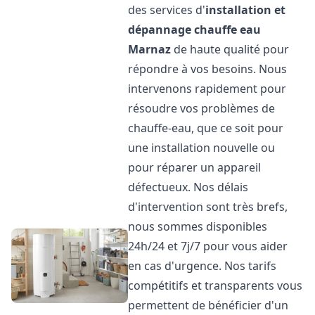
des services d'
installation et
dépannage chauffe eau
Marnaz
de haute qualité pour
répondre à vos besoins. Nous
intervenons rapidement pour
résoudre vos problèmes de
chauffe-eau, que ce soit pour
une installation nouvelle ou
pour réparer un appareil
défectueux. Nos délais
d'intervention sont très brefs,
nous sommes disponibles
24h/24 et 7j/7 pour vous aider
en cas d'urgence. Nos tarifs
compétitifs et transparents vous
permettent de bénéficier d'un