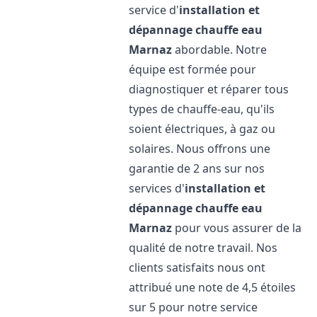
service d'
installation et
dépannage chauffe eau
Marnaz
abordable. Notre
équipe est formée pour
diagnostiquer et réparer tous
types de chauffe-eau, qu'ils
soient électriques, à gaz ou
solaires. Nous offrons une
garantie de 2 ans sur nos
services d'
installation et
dépannage chauffe eau
Marnaz
pour vous assurer de la
qualité de notre travail. Nos
clients satisfaits nous ont
attribué une note de 4,5 étoiles
sur 5 pour notre service