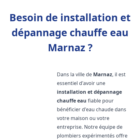
Besoin de installation et
dépannage chauffe eau
Marnaz ?
Dans la ville de
Marnaz
, il est
essentiel d'avoir une
installation et dépannage
chauffe eau
fiable pour
bénéficier d'eau chaude dans
votre maison ou votre
entreprise. Notre équipe de
plombiers expérimentés offre