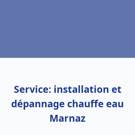
Service: installation et
dépannage chauffe eau
Marnaz