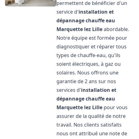
permettent de bénéficier d'un
service d'
installation et
dépannage chauffe eau
Marquette lez Lille
abordable.
Notre équipe est formée pour
diagnostiquer et réparer tous
types de chauffe-eau, qu'ils
soient électriques, à gaz ou
solaires. Nous offrons une
garantie de 2 ans sur nos
services d'
installation et
dépannage chauffe eau
Marquette lez Lille
pour vous
assurer de la qualité de notre
travail. Nos clients satisfaits
nous ont attribué une note de