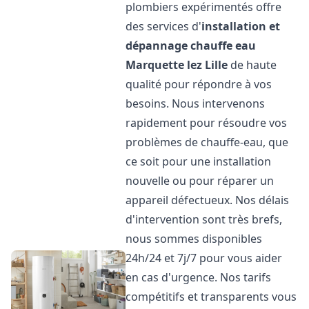
plombiers expérimentés offre
des services d'
installation et
dépannage chauffe eau
Marquette lez Lille
de haute
qualité pour répondre à vos
besoins. Nous intervenons
rapidement pour résoudre vos
problèmes de chauffe-eau, que
ce soit pour une installation
nouvelle ou pour réparer un
appareil défectueux. Nos délais
d'intervention sont très brefs,
nous sommes disponibles
24h/24 et 7j/7 pour vous aider
en cas d'urgence. Nos tarifs
compétitifs et transparents vous