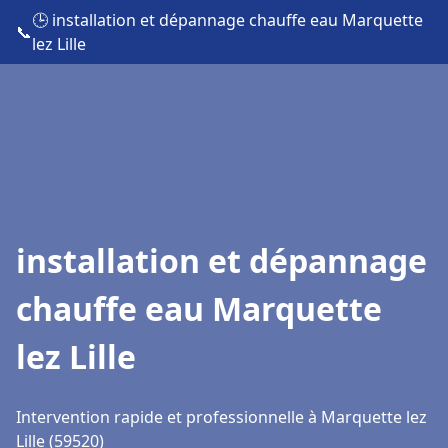
🕒 installation et dépannage chauffe eau Marquette
📞
lez Lille
installation et dépannage
chauffe eau Marquette
lez Lille
Intervention rapide et professionnelle à Marquette lez
Lille (59520)