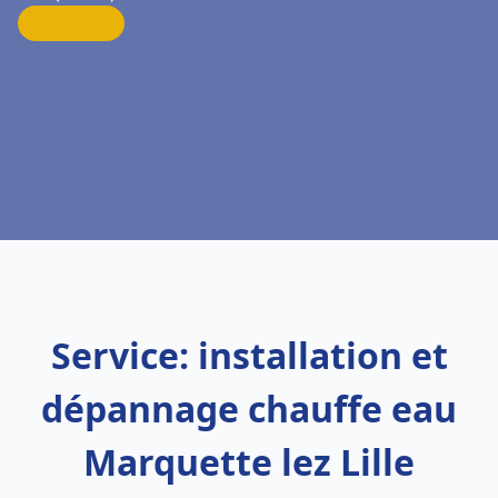
Service: installation et
dépannage chauffe eau
Marquette lez Lille