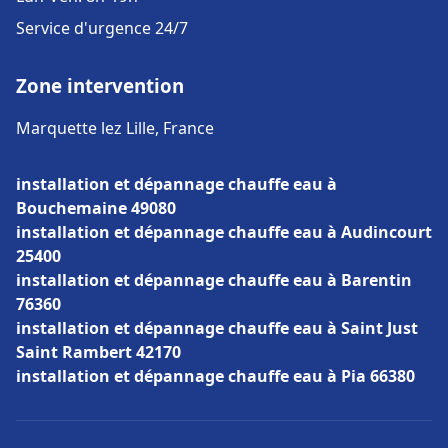
Service d'urgence 24/7
Zone intervention
Marquette lez Lille, France
installation et dépannage chauffe eau à
Bouchemaine 49080
installation et dépannage chauffe eau à Audincourt
25400
installation et dépannage chauffe eau à Barentin
76360
installation et dépannage chauffe eau à Saint Just
Saint Rambert 42170
installation et dépannage chauffe eau à Pia 66380