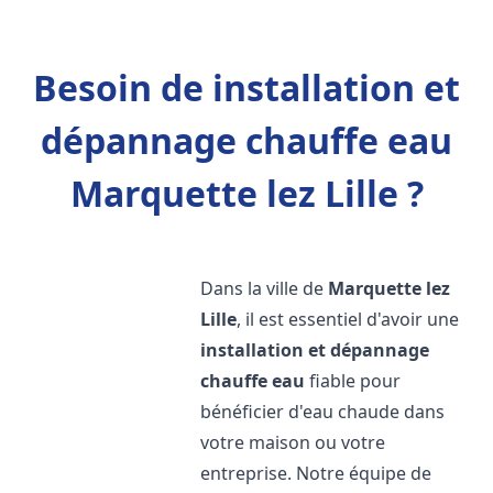
Besoin de installation et
dépannage chauffe eau
Marquette lez Lille ?
Dans la ville de
Marquette lez
Lille
, il est essentiel d'avoir une
installation et dépannage
chauffe eau
fiable pour
bénéficier d'eau chaude dans
votre maison ou votre
entreprise. Notre équipe de