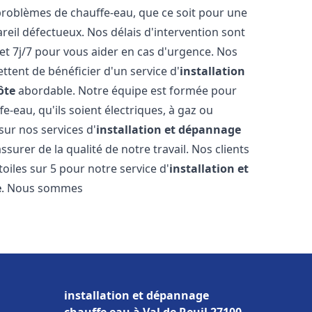
roblèmes de chauffe-eau, que ce soit pour une
reil défectueux. Nos délais d'intervention sont
et 7j/7 pour vous aider en cas d'urgence. Nos
ttent de bénéficier d'un service d'
installation
ôte
abordable. Notre équipe est formée pour
e-eau, qu'ils soient électriques, à gaz ou
sur nos services d'
installation et dépannage
surer de la qualité de notre travail. Nos clients
toiles sur 5 pour notre service d'
installation et
e
. Nous sommes
installation et dépannage