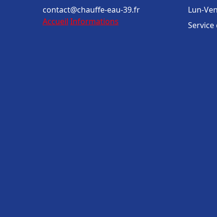
contact@chauffe-eau-39.fr
Lun-Ven
Accueil
Informations
Service