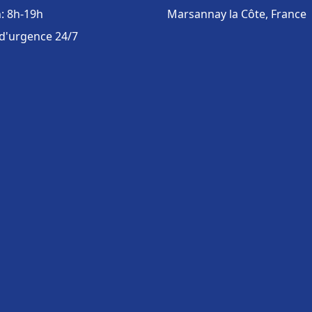
: 8h-19h
Marsannay la Côte, France
 d'urgence 24/7