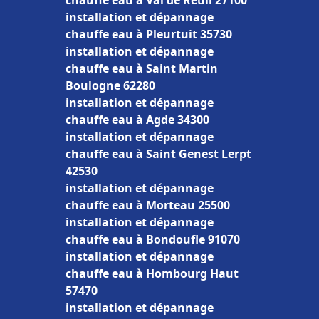
chauffe eau à Val de Reuil 27100
installation et dépannage
chauffe eau à Pleurtuit 35730
installation et dépannage
chauffe eau à Saint Martin
Boulogne 62280
installation et dépannage
chauffe eau à Agde 34300
installation et dépannage
chauffe eau à Saint Genest Lerpt
42530
installation et dépannage
chauffe eau à Morteau 25500
installation et dépannage
chauffe eau à Bondoufle 91070
installation et dépannage
chauffe eau à Hombourg Haut
57470
installation et dépannage