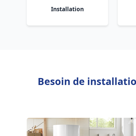
Installation
Besoin de installat