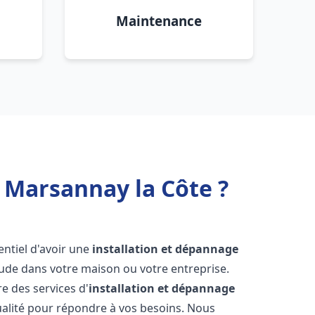
Maintenance
 Marsannay la Côte ?
ssentiel d'avoir une
installation et dépannage
aude dans votre maison ou votre entreprise.
e des services d'
installation et dépannage
alité pour répondre à vos besoins. Nous