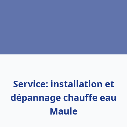
Service: installation et
dépannage chauffe eau
Maule