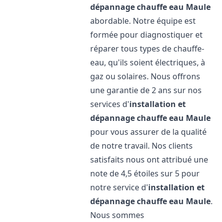
dépannage chauffe eau
Maule
abordable. Notre équipe est
formée pour diagnostiquer et
réparer tous types de chauffe-
eau, qu'ils soient électriques, à
gaz ou solaires. Nous offrons
une garantie de 2 ans sur nos
services d'
installation et
dépannage chauffe eau
Maule
pour vous assurer de la qualité
de notre travail. Nos clients
satisfaits nous ont attribué une
note de 4,5 étoiles sur 5 pour
notre service d'
installation et
dépannage chauffe eau
Maule
.
Nous sommes