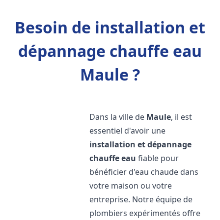
Besoin de installation et
dépannage chauffe eau
Maule ?
Dans la ville de
Maule
, il est
essentiel d'avoir une
installation et dépannage
chauffe eau
fiable pour
bénéficier d'eau chaude dans
votre maison ou votre
entreprise. Notre équipe de
plombiers expérimentés offre