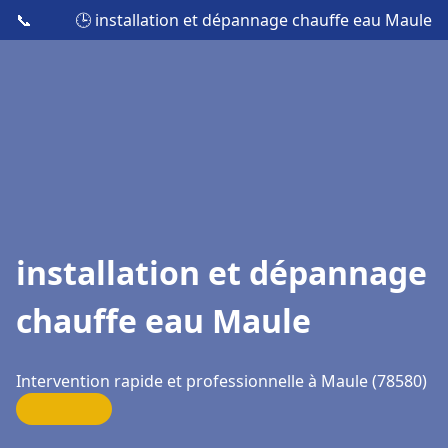
📞
🕒 installation et dépannage chauffe eau Maule
installation et dépannage
chauffe eau Maule
Intervention rapide et professionnelle à Maule (78580)