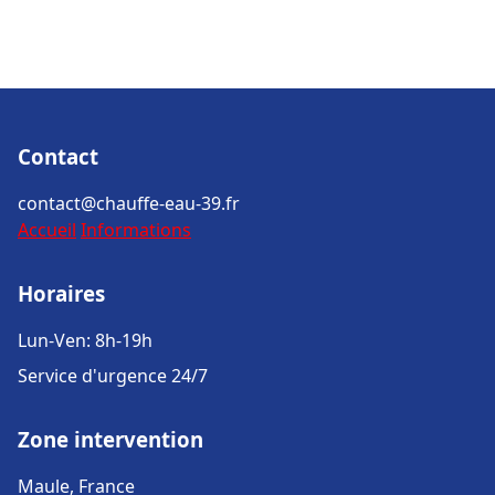
Contact
contact@chauffe-eau-39.fr
Accueil
Informations
Horaires
Lun-Ven: 8h-19h
Service d'urgence 24/7
Zone intervention
Maule, France