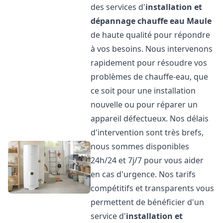
des services d'
installation et
dépannage chauffe eau
Maule
de haute qualité pour répondre
à vos besoins. Nous intervenons
rapidement pour résoudre vos
problèmes de chauffe-eau, que
ce soit pour une installation
nouvelle ou pour réparer un
appareil défectueux. Nos délais
d'intervention sont très brefs,
nous sommes disponibles
24h/24 et 7j/7 pour vous aider
en cas d'urgence. Nos tarifs
compétitifs et transparents vous
permettent de bénéficier d'un
service d'
installation et