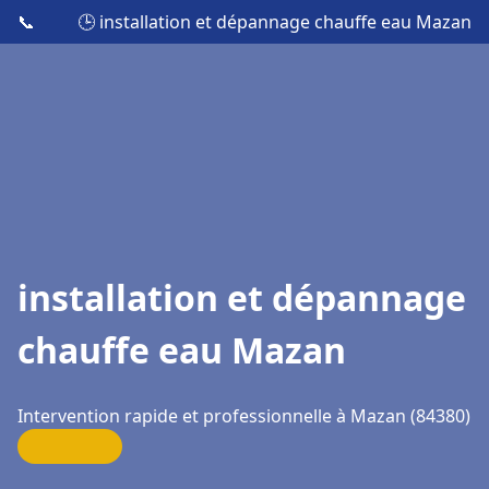
📞
🕒 installation et dépannage chauffe eau Mazan
installation et dépannage
chauffe eau Mazan
Intervention rapide et professionnelle à Mazan (84380)