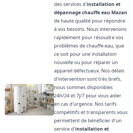
des services d'
installation et
dépannage chauffe eau
Mazan
de haute qualité pour répondre
à vos besoins. Nous intervenons
rapidement pour résoudre vos
problèmes de chauffe-eau, que
ce soit pour une installation
nouvelle ou pour réparer un
appareil défectueux. Nos délais
d'intervention sont très brefs,
nous sommes disponibles
24h/24 et 7j/7 pour vous aider
en cas d'urgence. Nos tarifs
compétitifs et transparents vous
permettent de bénéficier d'un
service d'
installation et