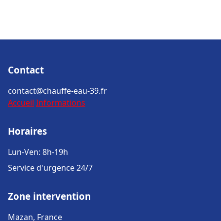
Contact
contact@chauffe-eau-39.fr
Accueil
Informations
Horaires
Lun-Ven: 8h-19h
Service d'urgence 24/7
Zone intervention
Mazan, France