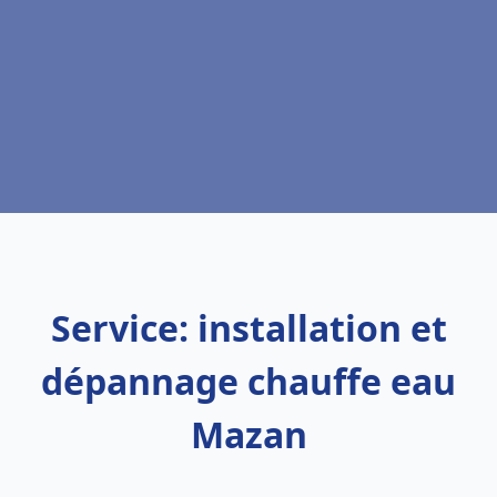
Service: installation et
dépannage chauffe eau
Mazan