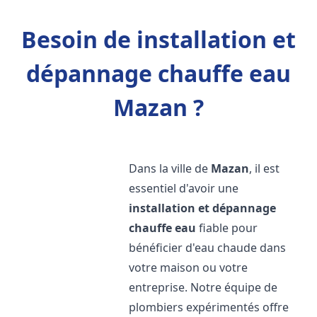
Besoin de installation et
dépannage chauffe eau
Mazan ?
Dans la ville de
Mazan
, il est
essentiel d'avoir une
installation et dépannage
chauffe eau
fiable pour
bénéficier d'eau chaude dans
votre maison ou votre
entreprise. Notre équipe de
plombiers expérimentés offre