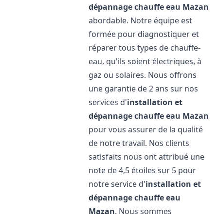
dépannage chauffe eau
Mazan
abordable. Notre équipe est
formée pour diagnostiquer et
réparer tous types de chauffe-
eau, qu'ils soient électriques, à
gaz ou solaires. Nous offrons
une garantie de 2 ans sur nos
services d'
installation et
dépannage chauffe eau
Mazan
pour vous assurer de la qualité
de notre travail. Nos clients
satisfaits nous ont attribué une
note de 4,5 étoiles sur 5 pour
notre service d'
installation et
dépannage chauffe eau
Mazan
. Nous sommes