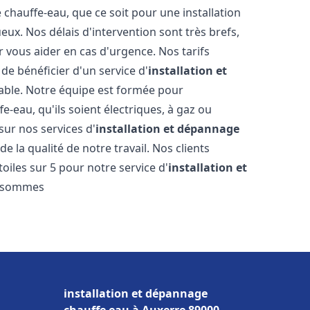
hauffe-eau, que ce soit pour une installation
ux. Nos délais d'intervention sont très brefs,
 vous aider en cas d'urgence. Nos tarifs
de bénéficier d'un service d'
installation et
ble. Notre équipe est formée pour
e-eau, qu'ils soient électriques, à gaz ou
sur nos services d'
installation et dépannage
e la qualité de notre travail. Nos clients
toiles sur 5 pour notre service d'
installation et
s sommes
installation et dépannage