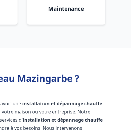
Maintenance
 eau Mazingarbe ?
 d'avoir une
installation et dépannage chauffe
 votre maison ou votre entreprise. Notre
services d'
installation et dépannage chauffe
ndre à vos besoins. Nous intervenons