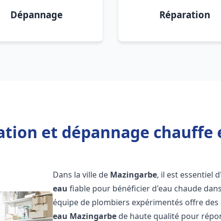
Dépannage
Réparation
lation et dépannage chauffe
Dans la ville de
Mazingarbe
, il est essentiel
eau
fiable pour bénéficier d'eau chaude dans
équipe de plombiers expérimentés offre des 
eau
Mazingarbe
de haute qualité pour répo