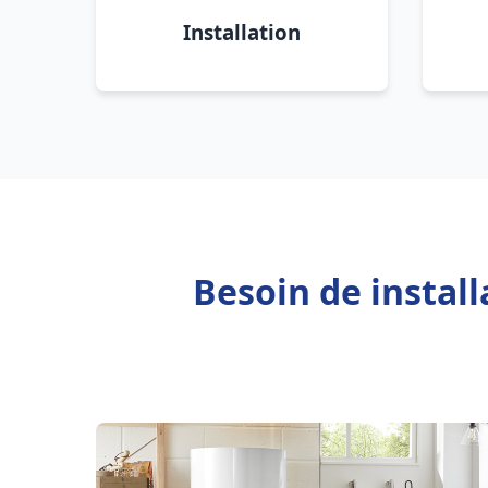
Installation
Besoin de instal