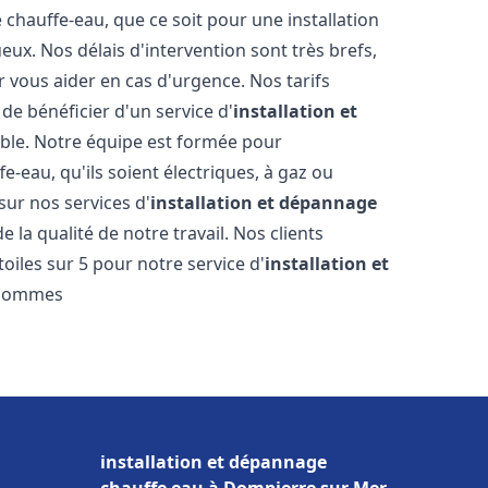
hauffe-eau, que ce soit pour une installation
ux. Nos délais d'intervention sont très brefs,
 vous aider en cas d'urgence. Nos tarifs
de bénéficier d'un service d'
installation et
le. Notre équipe est formée pour
e-eau, qu'ils soient électriques, à gaz ou
sur nos services d'
installation et dépannage
 la qualité de notre travail. Nos clients
toiles sur 5 pour notre service d'
installation et
 sommes
installation et dépannage