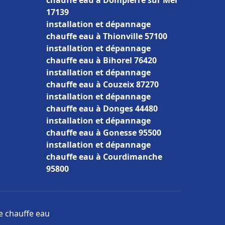
chauffe eau à Dompierre sur Mer
17139
installation et dépannage
chauffe eau à Thionville 57100
installation et dépannage
chauffe eau à Bihorel 76420
installation et dépannage
chauffe eau à Couzeix 87270
installation et dépannage
chauffe eau à Donges 44480
installation et dépannage
chauffe eau à Gonesse 95500
installation et dépannage
chauffe eau à Courdimanche
95800
ge chauffe eau