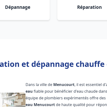
Dépannage
Réparation
llation et dépannage chauffe
Dans la ville de
Menucourt
, il est essentiel 
eau
fiable pour bénéficier d'eau chaude dans
équipe de plombiers expérimentés offre des 
eau
Menucourt
de haute qualité pour répon