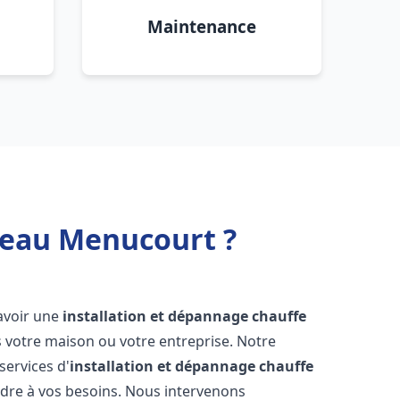
Maintenance
 eau Menucourt ?
d'avoir une
installation et dépannage chauffe
 votre maison ou votre entreprise. Notre
services d'
installation et dépannage chauffe
dre à vos besoins. Nous intervenons