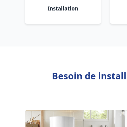
Installation
Besoin de insta