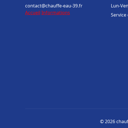
contact@chauffe-eau-39.fr
Lun-Ven
Accueil
Informations
Service
© 2026 chauff