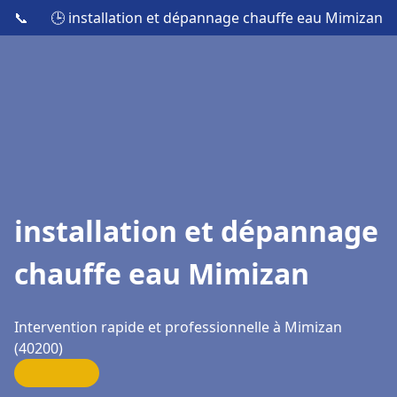
📞
🕒 installation et dépannage chauffe eau Mimizan
installation et dépannage
chauffe eau Mimizan
Intervention rapide et professionnelle à Mimizan
(40200)