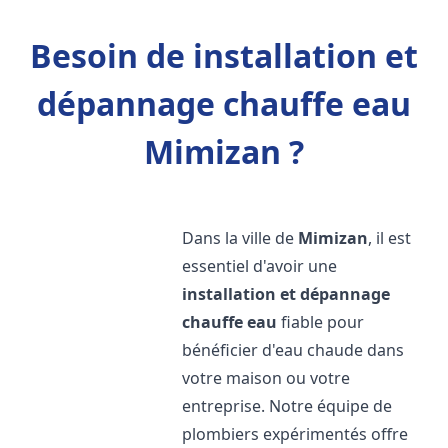
Besoin de installation et
dépannage chauffe eau
Mimizan ?
Dans la ville de
Mimizan
, il est
essentiel d'avoir une
installation et dépannage
chauffe eau
fiable pour
bénéficier d'eau chaude dans
votre maison ou votre
entreprise. Notre équipe de
plombiers expérimentés offre