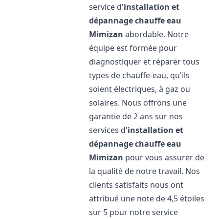
service d'
installation et
dépannage chauffe eau
Mimizan
abordable. Notre
équipe est formée pour
diagnostiquer et réparer tous
types de chauffe-eau, qu'ils
soient électriques, à gaz ou
solaires. Nous offrons une
garantie de 2 ans sur nos
services d'
installation et
dépannage chauffe eau
Mimizan
pour vous assurer de
la qualité de notre travail. Nos
clients satisfaits nous ont
attribué une note de 4,5 étoiles
sur 5 pour notre service