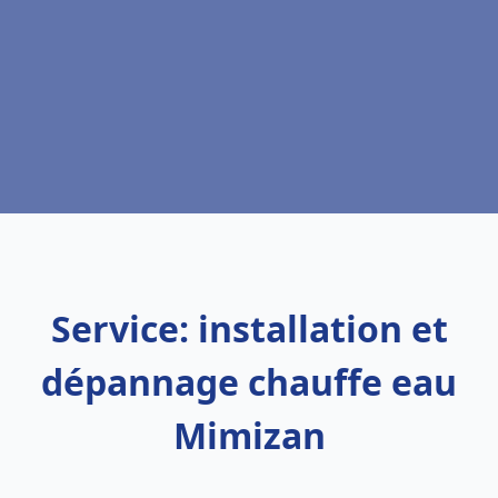
Service: installation et
dépannage chauffe eau
Mimizan