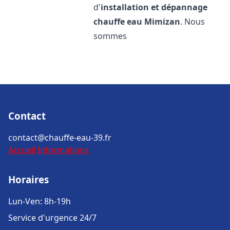
d'
installation et dépannage
chauffe eau
Mimizan
. Nous
sommes
Contact
contact@chauffe-eau-39.fr
Accueil
Informations
Horaires
Lun-Ven: 8h-19h
Service d'urgence 24/7