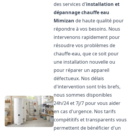
des services d'
installation et
dépannage chauffe eau
Mimizan
de haute qualité pour
répondre à vos besoins. Nous
intervenons rapidement pour
résoudre vos problèmes de
chauffe-eau, que ce soit pour
une installation nouvelle ou
pour réparer un appareil
défectueux. Nos délais
d'intervention sont très brefs,
nous sommes disponibles
24h/24 et 7j/7 pour vous aider
en cas d'urgence. Nos tarifs
compétitifs et transparents vous
permettent de bénéficier d'un