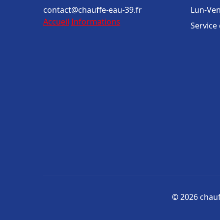
contact@chauffe-eau-39.fr
Lun-Ven
Accueil
Informations
Service
© 2026 chauff