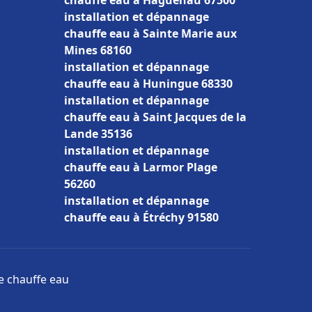
chauffe eau à Haguenau 67500
installation et dépannage
chauffe eau à Sainte Marie aux
Mines 68160
installation et dépannage
chauffe eau à Huningue 68330
installation et dépannage
chauffe eau à Saint Jacques de la
Lande 35136
installation et dépannage
chauffe eau à Larmor Plage
56260
installation et dépannage
chauffe eau à Étréchy 91580
ge chauffe eau