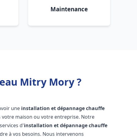
Maintenance
 eau Mitry Mory ?
d'avoir une
installation et dépannage chauffe
 votre maison ou votre entreprise. Notre
services d'
installation et dépannage chauffe
dre à vos besoins. Nous intervenons