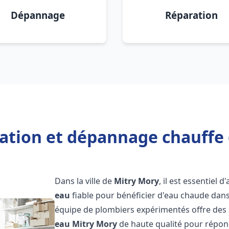
Dépannage
Réparation
lation et dépannage chauffe
Dans la ville de
Mitry Mory
, il est essentiel 
eau
fiable pour bénéficier d'eau chaude dans
équipe de plombiers expérimentés offre des 
eau
Mitry Mory
de haute qualité pour répon