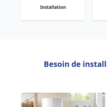
Installation
Besoin de instal