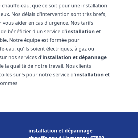
hauffe-eau, que ce soit pour une installation
ux. Nos délais d'intervention sont très brefs,
 vous aider en cas d'urgence. Nos tarifs
de bénéficier d'un service d'
installation et
le. Notre équipe est formée pour
e-eau, qu'ils soient électriques, à gaz ou
sur nos services d'
installation et dépannage
 la qualité de notre travail. Nos clients
toiles sur 5 pour notre service d'
installation et
 sommes
installation et dépannage