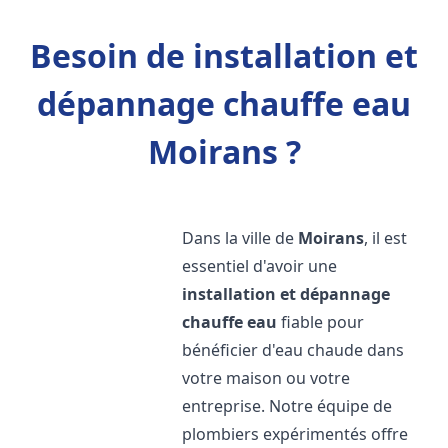
Besoin de installation et
dépannage chauffe eau
Moirans ?
Dans la ville de
Moirans
, il est
essentiel d'avoir une
installation et dépannage
chauffe eau
fiable pour
bénéficier d'eau chaude dans
votre maison ou votre
entreprise. Notre équipe de
plombiers expérimentés offre