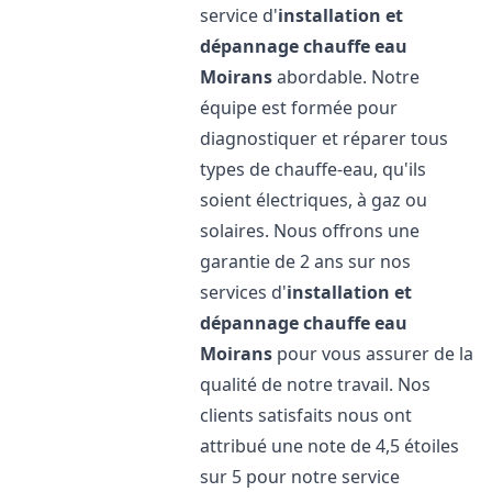
service d'
installation et
dépannage chauffe eau
Moirans
abordable. Notre
équipe est formée pour
diagnostiquer et réparer tous
types de chauffe-eau, qu'ils
soient électriques, à gaz ou
solaires. Nous offrons une
garantie de 2 ans sur nos
services d'
installation et
dépannage chauffe eau
Moirans
pour vous assurer de la
qualité de notre travail. Nos
clients satisfaits nous ont
attribué une note de 4,5 étoiles
sur 5 pour notre service