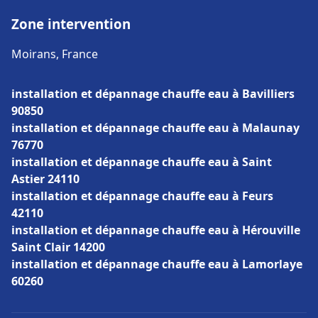
Zone intervention
Moirans, France
installation et dépannage chauffe eau à Bavilliers
90850
installation et dépannage chauffe eau à Malaunay
76770
installation et dépannage chauffe eau à Saint
Astier 24110
installation et dépannage chauffe eau à Feurs
42110
installation et dépannage chauffe eau à Hérouville
Saint Clair 14200
installation et dépannage chauffe eau à Lamorlaye
60260