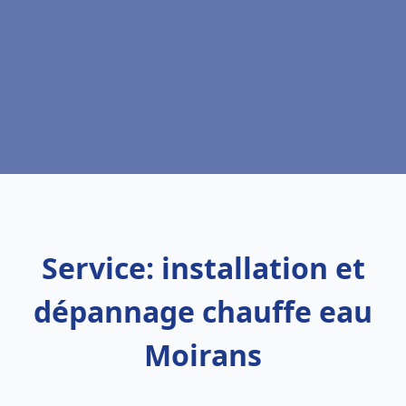
Service: installation et
dépannage chauffe eau
Moirans