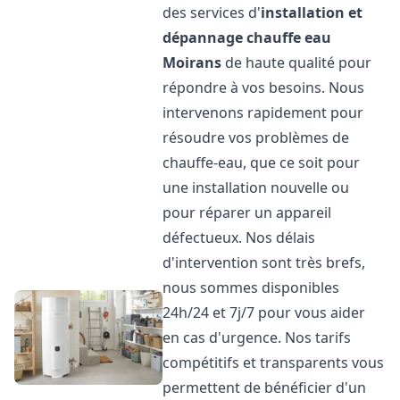
des services d'
installation et
dépannage chauffe eau
Moirans
de haute qualité pour
répondre à vos besoins. Nous
intervenons rapidement pour
résoudre vos problèmes de
chauffe-eau, que ce soit pour
une installation nouvelle ou
pour réparer un appareil
défectueux. Nos délais
d'intervention sont très brefs,
nous sommes disponibles
24h/24 et 7j/7 pour vous aider
en cas d'urgence. Nos tarifs
compétitifs et transparents vous
permettent de bénéficier d'un