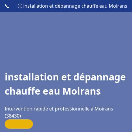
📞
🕒 installation et dépannage chauffe eau Moirans
installation et dépannage
chauffe eau Moirans
Intervention rapide et professionnelle à Moirans
(38430)