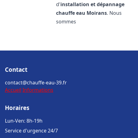
d'
installation et dépannage
chauffe eau
Moirans
. Nous
sommes
Contact
contact@chauffe-eau-39.fr
Accueil
Informations
Horaires
Lun-Ven: 8h-19h
Service d'urgence 24/7