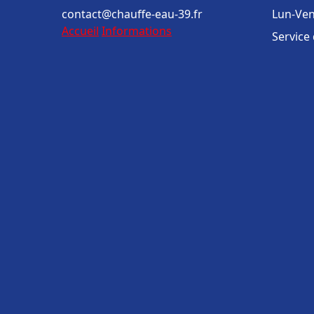
contact@chauffe-eau-39.fr
Lun-Ven
Accueil
Informations
Service