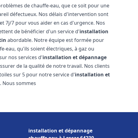
roblèmes de chauffe-eau, que ce soit pour une
reil défectueux. Nos délais d'intervention sont
et 7j/7 pour vous aider en cas d'urgence. Nos
ttent de bénéficier d'un service d'
installation
tin
abordable. Notre équipe est formée pour
e-eau, qu'ils soient électriques, à gaz ou
sur nos services d'
installation et dépannage
surer de la qualité de notre travail. Nos clients
toiles sur 5 pour notre service d'
installation et
n
. Nous sommes
installation et dépannage