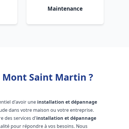
Maintenance
 Mont Saint Martin ?
sentiel d'avoir une
installation et dépannage
aude dans votre maison ou votre entreprise.
e des services d'
installation et dépannage
alité pour répondre à vos besoins. Nous