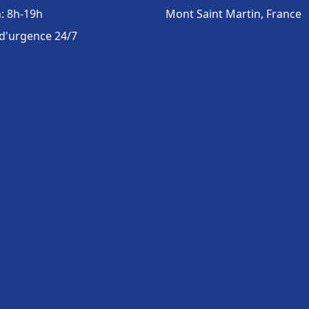
: 8h-19h
Mont Saint Martin, France
 d'urgence 24/7