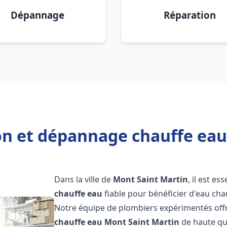
Dépannage
Réparation
ion et dépannage chauffe eau
Dans la ville de
Mont Saint Martin
, il est es
chauffe eau
fiable pour bénéficier d'eau ch
Notre équipe de plombiers expérimentés offr
chauffe eau
Mont Saint Martin
de haute qu