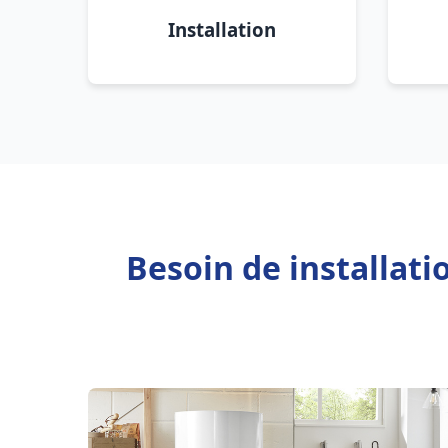
Installation
Besoin de installat