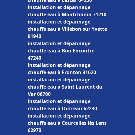
chauffe eau à Lescar 64230
installation et dépannage
chauffe eau à Montchanin 71210
installation et dépannage
chauffe eau à Villebon sur Yvette
91940
installation et dépannage
chauffe eau à Bon Encontre
47240
installation et dépannage
chauffe eau à Fronton 31620
installation et dépannage
chauffe eau à Saint Laurent du
Var 06700
installation et dépannage
chauffe eau à Outreau 62230
installation et dépannage
chauffe eau à Courcelles lès Lens
62970