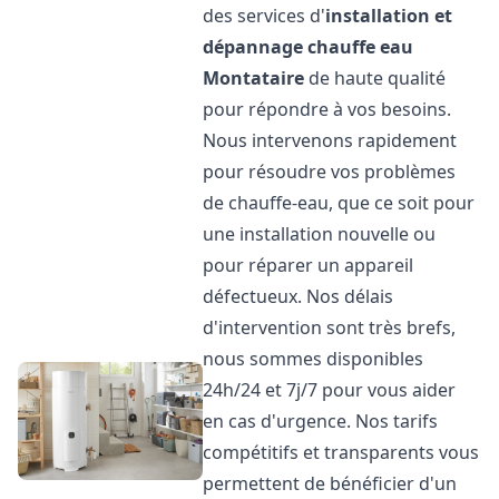
des services d'
installation et
dépannage chauffe eau
Montataire
de haute qualité
pour répondre à vos besoins.
Nous intervenons rapidement
pour résoudre vos problèmes
de chauffe-eau, que ce soit pour
une installation nouvelle ou
pour réparer un appareil
défectueux. Nos délais
d'intervention sont très brefs,
nous sommes disponibles
24h/24 et 7j/7 pour vous aider
en cas d'urgence. Nos tarifs
compétitifs et transparents vous
permettent de bénéficier d'un