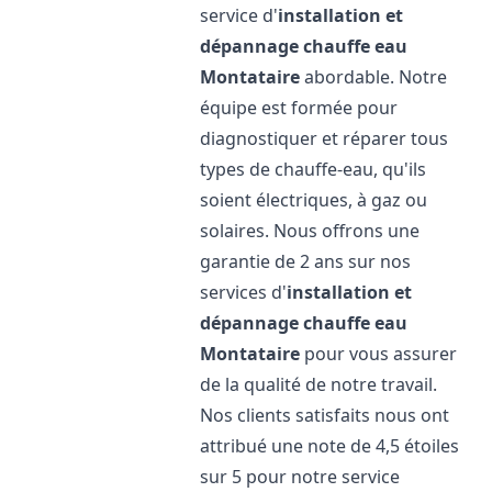
service d'
installation et
dépannage chauffe eau
Montataire
abordable. Notre
équipe est formée pour
diagnostiquer et réparer tous
types de chauffe-eau, qu'ils
soient électriques, à gaz ou
solaires. Nous offrons une
garantie de 2 ans sur nos
services d'
installation et
dépannage chauffe eau
Montataire
pour vous assurer
de la qualité de notre travail.
Nos clients satisfaits nous ont
attribué une note de 4,5 étoiles
sur 5 pour notre service