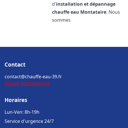
d'
installation et dépannage
chauffe eau
Montataire
. Nous
sommes
Contact
contact@chauffe-eau-39.fr
Accueil
Informations
Horaires
Lun-Ven: 8h-19h
Service d'urgence 24/7