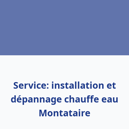
Service: installation et
dépannage chauffe eau
Montataire