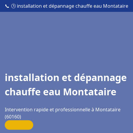
📞
🕒 installation et dépannage chauffe eau Montataire
installation et dépannage
chauffe eau Montataire
Intervention rapide et professionnelle à Montataire
(60160)