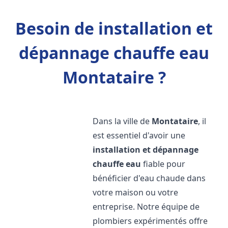
Besoin de installation et
dépannage chauffe eau
Montataire ?
Dans la ville de
Montataire
, il
est essentiel d'avoir une
installation et dépannage
chauffe eau
fiable pour
bénéficier d'eau chaude dans
votre maison ou votre
entreprise. Notre équipe de
plombiers expérimentés offre