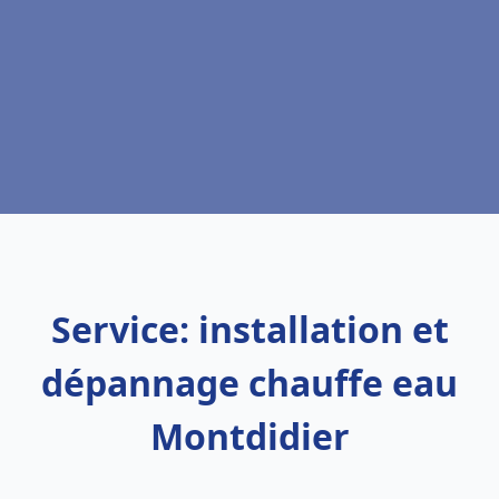
Service: installation et
dépannage chauffe eau
Montdidier