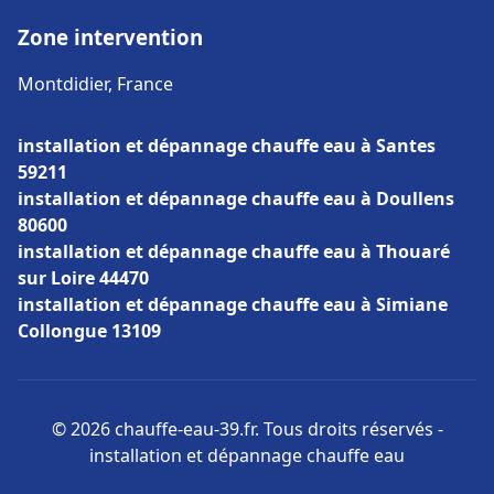
Zone intervention
Montdidier, France
installation et dépannage chauffe eau à Santes
59211
installation et dépannage chauffe eau à Doullens
80600
installation et dépannage chauffe eau à Thouaré
sur Loire 44470
installation et dépannage chauffe eau à Simiane
Collongue 13109
© 2026 chauffe-eau-39.fr. Tous droits réservés -
installation et dépannage chauffe eau