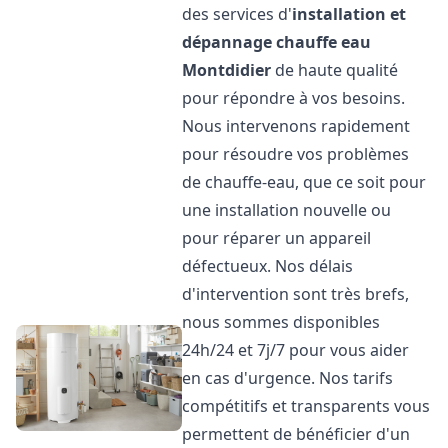
des services d'
installation et
dépannage chauffe eau
Montdidier
de haute qualité
pour répondre à vos besoins.
Nous intervenons rapidement
pour résoudre vos problèmes
de chauffe-eau, que ce soit pour
une installation nouvelle ou
pour réparer un appareil
défectueux. Nos délais
d'intervention sont très brefs,
nous sommes disponibles
24h/24 et 7j/7 pour vous aider
en cas d'urgence. Nos tarifs
compétitifs et transparents vous
permettent de bénéficier d'un