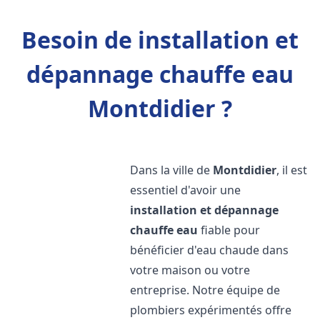
Besoin de installation et
dépannage chauffe eau
Montdidier ?
Dans la ville de
Montdidier
, il est
essentiel d'avoir une
installation et dépannage
chauffe eau
fiable pour
bénéficier d'eau chaude dans
votre maison ou votre
entreprise. Notre équipe de
plombiers expérimentés offre