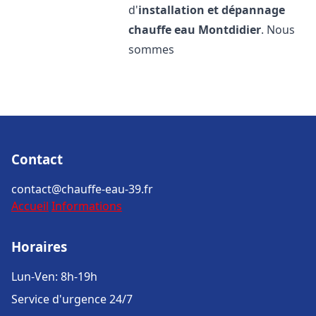
d'
installation et dépannage
chauffe eau
Montdidier
. Nous
sommes
Contact
contact@chauffe-eau-39.fr
Accueil
Informations
Horaires
Lun-Ven: 8h-19h
Service d'urgence 24/7