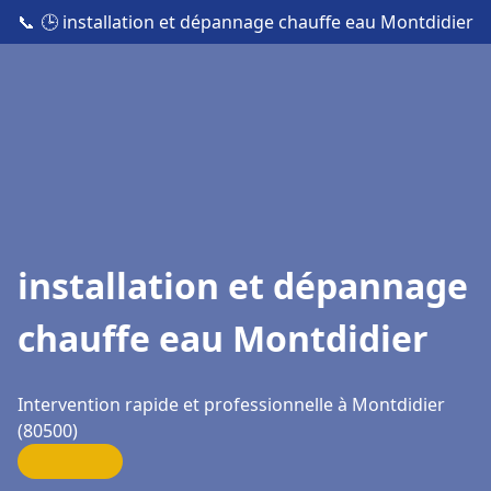
📞
🕒 installation et dépannage chauffe eau Montdidier
installation et dépannage
chauffe eau Montdidier
Intervention rapide et professionnelle à Montdidier
(80500)