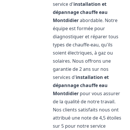
service d'
installation et
dépannage chauffe eau
Montdidier
abordable. Notre
équipe est formée pour
diagnostiquer et réparer tous
types de chauffe-eau, qu'ils
soient électriques, à gaz ou
solaires. Nous offrons une
garantie de 2 ans sur nos
services d'
installation et
dépannage chauffe eau
Montdidier
pour vous assurer
de la qualité de notre travail.
Nos clients satisfaits nous ont
attribué une note de 4,5 étoiles
sur 5 pour notre service