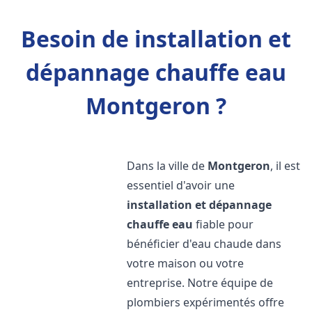
Besoin de installation et
dépannage chauffe eau
Montgeron ?
Dans la ville de
Montgeron
, il est
essentiel d'avoir une
installation et dépannage
chauffe eau
fiable pour
bénéficier d'eau chaude dans
votre maison ou votre
entreprise. Notre équipe de
plombiers expérimentés offre