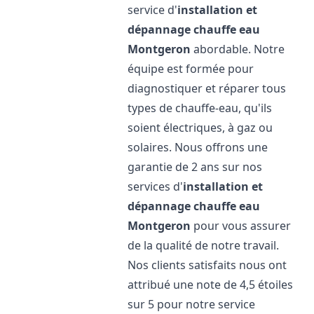
service d'
installation et
dépannage chauffe eau
Montgeron
abordable. Notre
équipe est formée pour
diagnostiquer et réparer tous
types de chauffe-eau, qu'ils
soient électriques, à gaz ou
solaires. Nous offrons une
garantie de 2 ans sur nos
services d'
installation et
dépannage chauffe eau
Montgeron
pour vous assurer
de la qualité de notre travail.
Nos clients satisfaits nous ont
attribué une note de 4,5 étoiles
sur 5 pour notre service