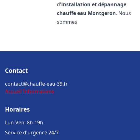
d'
installation et dépannage
chauffe eau
Montgeron
. Nous
sommes
Contact
contact@chauffe-eau-39.fr
Accueil
Informations
Horaires
Lun-Ven: 8h-19h
Service d'urgence 24/7