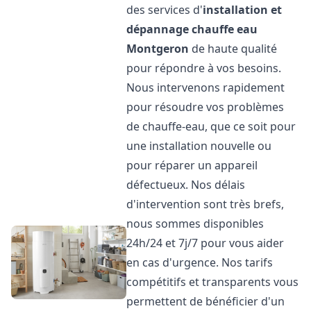
des services d'
installation et
dépannage chauffe eau
Montgeron
de haute qualité
pour répondre à vos besoins.
Nous intervenons rapidement
pour résoudre vos problèmes
de chauffe-eau, que ce soit pour
une installation nouvelle ou
pour réparer un appareil
défectueux. Nos délais
d'intervention sont très brefs,
nous sommes disponibles
24h/24 et 7j/7 pour vous aider
en cas d'urgence. Nos tarifs
compétitifs et transparents vous
permettent de bénéficier d'un