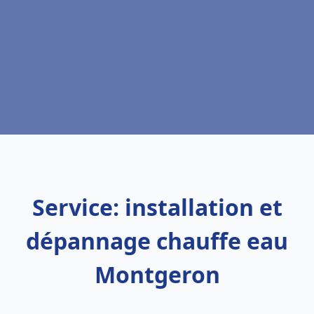
Service: installation et
dépannage chauffe eau
Montgeron