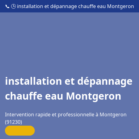
📞
🕒 installation et dépannage chauffe eau Montgeron
installation et dépannage
chauffe eau Montgeron
Intervention rapide et professionnelle à Montgeron
(91230)