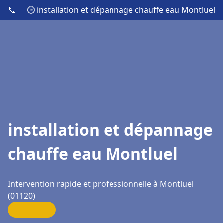
📞
🕒 installation et dépannage chauffe eau Montluel
installation et dépannage
chauffe eau Montluel
Intervention rapide et professionnelle à Montluel
(01120)