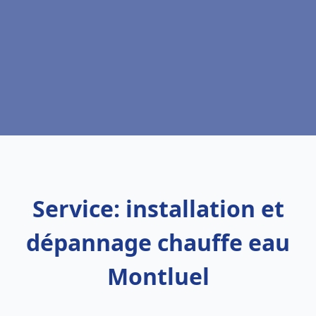
Service: installation et
dépannage chauffe eau
Montluel