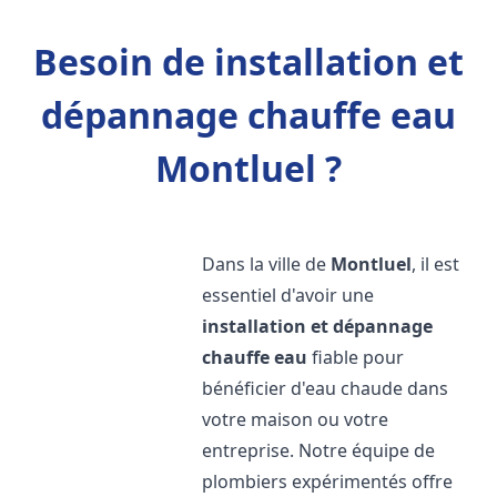
Besoin de installation et
dépannage chauffe eau
Montluel ?
Dans la ville de
Montluel
, il est
essentiel d'avoir une
installation et dépannage
chauffe eau
fiable pour
bénéficier d'eau chaude dans
votre maison ou votre
entreprise. Notre équipe de
plombiers expérimentés offre