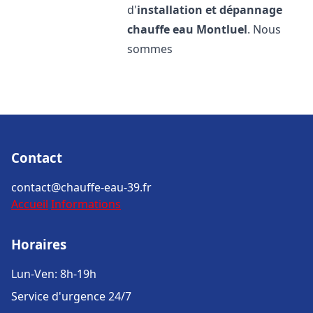
d'
installation et dépannage
chauffe eau
Montluel
. Nous
sommes
Contact
contact@chauffe-eau-39.fr
Accueil
Informations
Horaires
Lun-Ven: 8h-19h
Service d'urgence 24/7