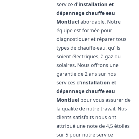
service d'
installation et
dépannage chauffe eau
Montluel
abordable. Notre
équipe est formée pour
diagnostiquer et réparer tous
types de chauffe-eau, qu'ils
soient électriques, à gaz ou
solaires. Nous offrons une
garantie de 2 ans sur nos
services d'
installation et
dépannage chauffe eau
Montluel
pour vous assurer de
la qualité de notre travail. Nos
clients satisfaits nous ont
attribué une note de 4,5 étoiles
sur 5 pour notre service