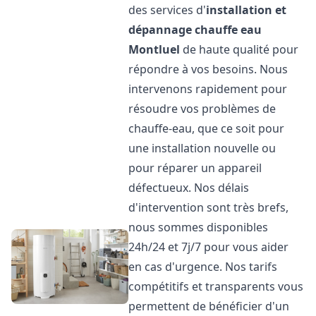
des services d'
installation et
dépannage chauffe eau
Montluel
de haute qualité pour
répondre à vos besoins. Nous
intervenons rapidement pour
résoudre vos problèmes de
chauffe-eau, que ce soit pour
une installation nouvelle ou
pour réparer un appareil
défectueux. Nos délais
d'intervention sont très brefs,
nous sommes disponibles
24h/24 et 7j/7 pour vous aider
en cas d'urgence. Nos tarifs
compétitifs et transparents vous
permettent de bénéficier d'un