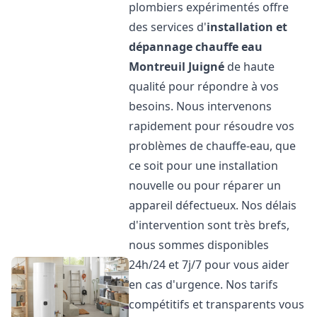
plombiers expérimentés offre
des services d'
installation et
dépannage chauffe eau
Montreuil Juigné
de haute
qualité pour répondre à vos
besoins. Nous intervenons
rapidement pour résoudre vos
problèmes de chauffe-eau, que
ce soit pour une installation
nouvelle ou pour réparer un
appareil défectueux. Nos délais
d'intervention sont très brefs,
nous sommes disponibles
24h/24 et 7j/7 pour vous aider
en cas d'urgence. Nos tarifs
compétitifs et transparents vous