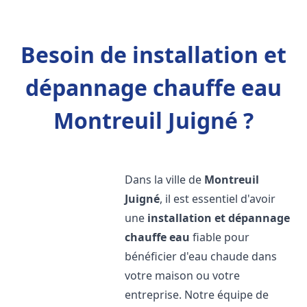
Besoin de installation et
dépannage chauffe eau
Montreuil Juigné ?
Dans la ville de
Montreuil
Juigné
, il est essentiel d'avoir
une
installation et dépannage
chauffe eau
fiable pour
bénéficier d'eau chaude dans
votre maison ou votre
entreprise. Notre équipe de