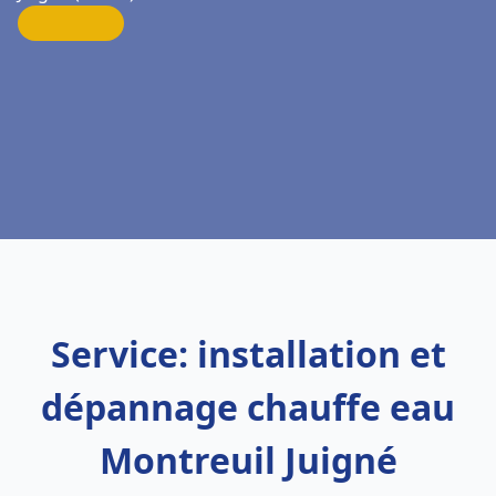
Service: installation et
dépannage chauffe eau
Montreuil Juigné