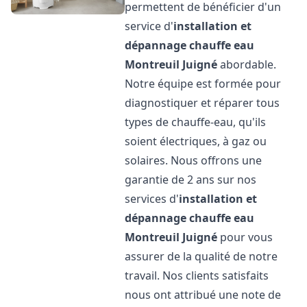
permettent de bénéficier d'un
service d'
installation et
dépannage chauffe eau
Montreuil Juigné
abordable.
Notre équipe est formée pour
diagnostiquer et réparer tous
types de chauffe-eau, qu'ils
soient électriques, à gaz ou
solaires. Nous offrons une
garantie de 2 ans sur nos
services d'
installation et
dépannage chauffe eau
Montreuil Juigné
pour vous
assurer de la qualité de notre
travail. Nos clients satisfaits
nous ont attribué une note de