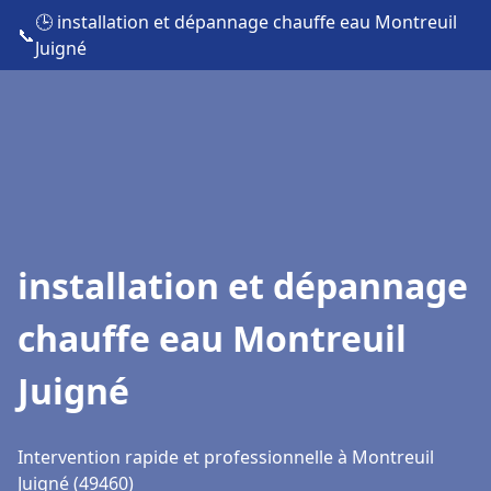
🕒 installation et dépannage chauffe eau Montreuil
📞
Juigné
installation et dépannage
chauffe eau Montreuil
Juigné
Intervention rapide et professionnelle à Montreuil
Juigné (49460)