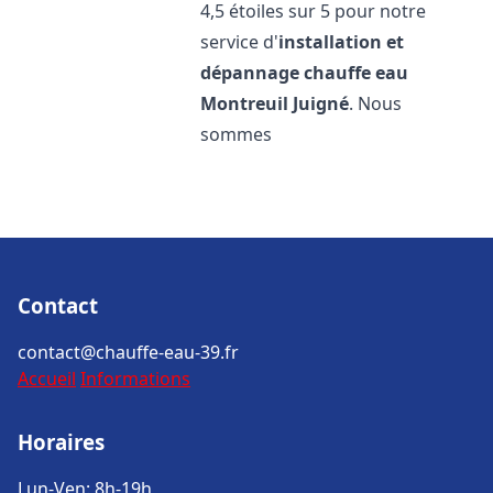
4,5 étoiles sur 5 pour notre
service d'
installation et
dépannage chauffe eau
Montreuil Juigné
. Nous
sommes
Contact
contact@chauffe-eau-39.fr
Accueil
Informations
Horaires
Lun-Ven: 8h-19h