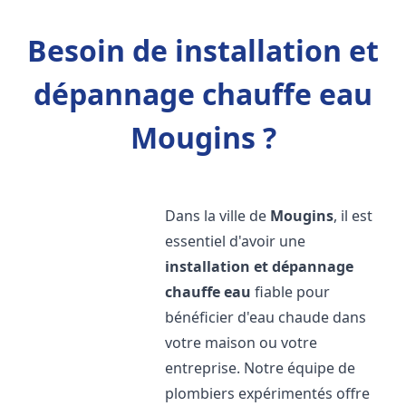
Besoin de installation et
dépannage chauffe eau
Mougins ?
Dans la ville de
Mougins
, il est
essentiel d'avoir une
installation et dépannage
chauffe eau
fiable pour
bénéficier d'eau chaude dans
votre maison ou votre
entreprise. Notre équipe de
plombiers expérimentés offre