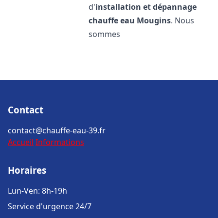
d'
installation et dépannage
chauffe eau
Mougins
. Nous
sommes
Contact
contact@chauffe-eau-39.fr
Accueil
Informations
Horaires
Lun-Ven: 8h-19h
Service d'urgence 24/7