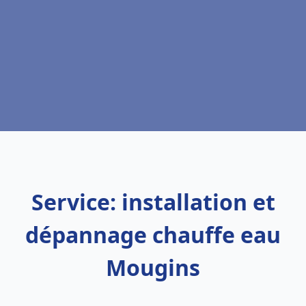
Service: installation et
dépannage chauffe eau
Mougins