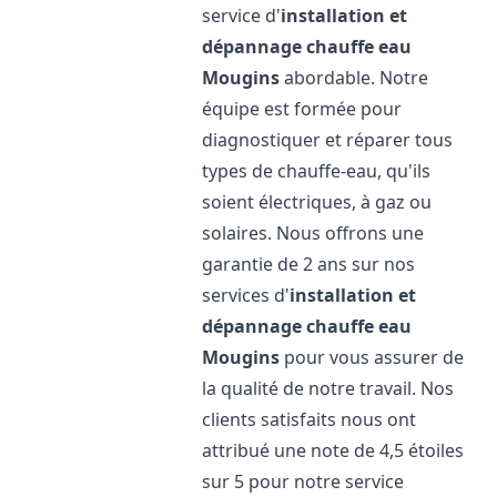
service d'
installation et
dépannage chauffe eau
Mougins
abordable. Notre
équipe est formée pour
diagnostiquer et réparer tous
types de chauffe-eau, qu'ils
soient électriques, à gaz ou
solaires. Nous offrons une
garantie de 2 ans sur nos
services d'
installation et
dépannage chauffe eau
Mougins
pour vous assurer de
la qualité de notre travail. Nos
clients satisfaits nous ont
attribué une note de 4,5 étoiles
sur 5 pour notre service