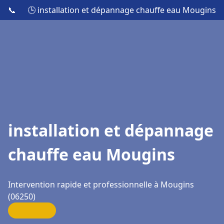
📞
🕒 installation et dépannage chauffe eau Mougins
installation et dépannage
chauffe eau Mougins
Intervention rapide et professionnelle à Mougins
(06250)