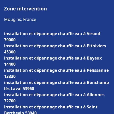
Zone intervention
Mougins, France
installation et dépannage chauffe eau à Vesoul
70000
installation et dépannage chauffe eau à Pithiviers
45300
installation et dépannage chauffe eau à Bayeux
14400
installation et dépannage chauffe eau à Pélissanne
13330
installation et dépannage chauffe eau à Bonchamp
lès Laval 53960
installation et dépannage chauffe eau à Allonnes
72700
installation et dépannage chauffe eau à Saint
Berthevin 53940