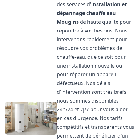
des services d'
installation et
dépannage chauffe eau
Mougins
de haute qualité pour
répondre à vos besoins. Nous
intervenons rapidement pour
résoudre vos problèmes de
chauffe-eau, que ce soit pour
une installation nouvelle ou
pour réparer un appareil
défectueux. Nos délais
d'intervention sont très brefs,
nous sommes disponibles
24h/24 et 7j/7 pour vous aider
en cas d'urgence. Nos tarifs
compétitifs et transparents vous
permettent de bénéficier d'un