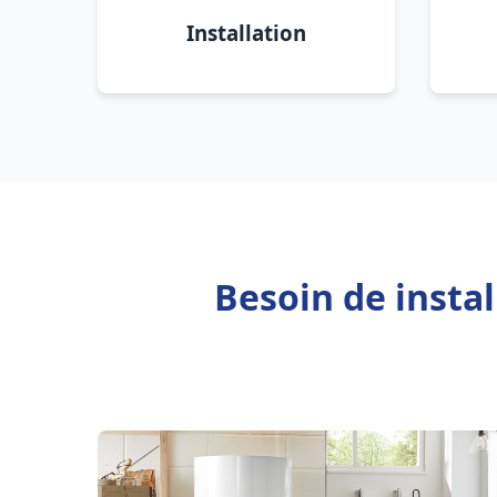
Installation
Besoin de insta