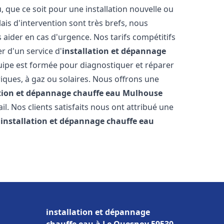
que ce soit pour une installation nouvelle ou
ais d'intervention sont très brefs, nous
aider en cas d'urgence. Nos tarifs compétitifs
r d'un service d'
installation et dépannage
ipe est formée pour diagnostiquer et réparer
riques, à gaz ou solaires. Nous offrons une
ation et dépannage chauffe eau
Mulhouse
il. Nos clients satisfaits nous ont attribué une
'
installation et dépannage chauffe eau
installation et dépannage