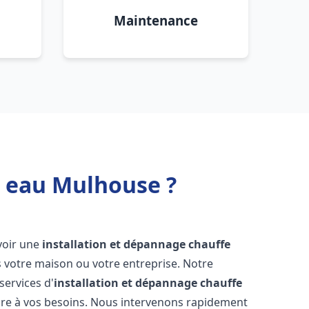
Maintenance
e eau Mulhouse ?
avoir une
installation et dépannage chauffe
 votre maison ou votre entreprise. Notre
services d'
installation et dépannage chauffe
re à vos besoins. Nous intervenons rapidement