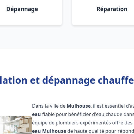
Dépannage
Réparation
llation et dépannage chauff
Dans la ville de
Mulhouse
, il est essentiel d'
eau
fiable pour bénéficier d'eau chaude dans
équipe de plombiers expérimentés offre des 
eau
Mulhouse
de haute qualité pour répond