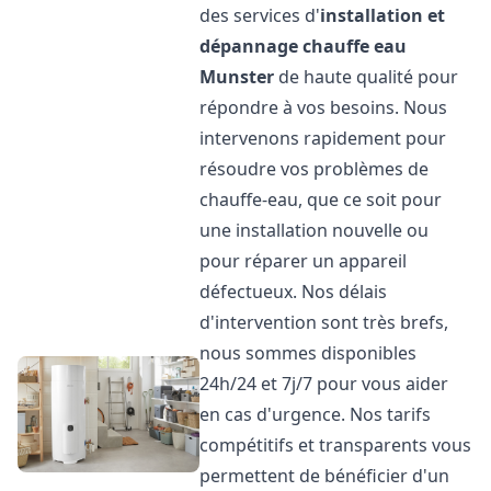
des services d'
installation et
dépannage chauffe eau
Munster
de haute qualité pour
répondre à vos besoins. Nous
intervenons rapidement pour
résoudre vos problèmes de
chauffe-eau, que ce soit pour
une installation nouvelle ou
pour réparer un appareil
défectueux. Nos délais
d'intervention sont très brefs,
nous sommes disponibles
24h/24 et 7j/7 pour vous aider
en cas d'urgence. Nos tarifs
compétitifs et transparents vous
permettent de bénéficier d'un