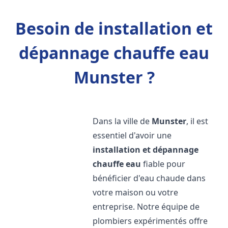
Besoin de installation et
dépannage chauffe eau
Munster ?
Dans la ville de
Munster
, il est
essentiel d'avoir une
installation et dépannage
chauffe eau
fiable pour
bénéficier d'eau chaude dans
votre maison ou votre
entreprise. Notre équipe de
plombiers expérimentés offre