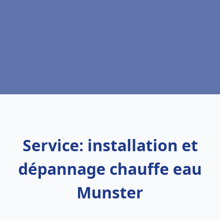
Service: installation et
dépannage chauffe eau
Munster