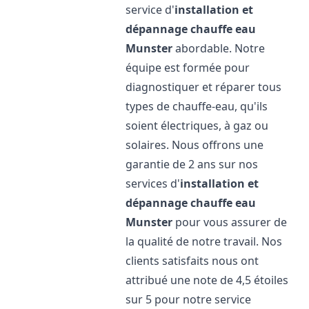
service d'
installation et
dépannage chauffe eau
Munster
abordable. Notre
équipe est formée pour
diagnostiquer et réparer tous
types de chauffe-eau, qu'ils
soient électriques, à gaz ou
solaires. Nous offrons une
garantie de 2 ans sur nos
services d'
installation et
dépannage chauffe eau
Munster
pour vous assurer de
la qualité de notre travail. Nos
clients satisfaits nous ont
attribué une note de 4,5 étoiles
sur 5 pour notre service