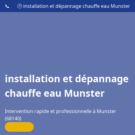
📞
🕒 installation et dépannage chauffe eau Munster
installation et dépannage
chauffe eau Munster
Intervention rapide et professionnelle à Munster
(68140)