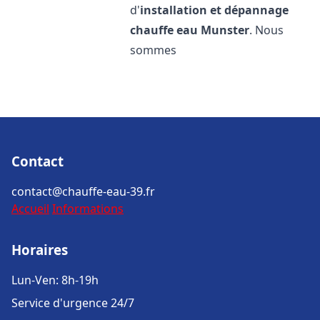
d'
installation et dépannage
chauffe eau
Munster
. Nous
sommes
Contact
contact@chauffe-eau-39.fr
Accueil
Informations
Horaires
Lun-Ven: 8h-19h
Service d'urgence 24/7