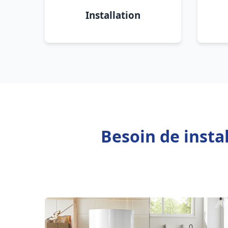
Installation
Besoin de insta