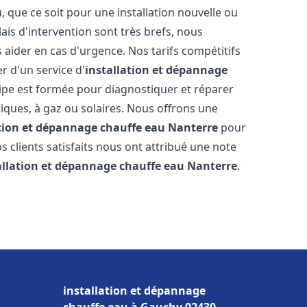
que ce soit pour une installation nouvelle ou
ais d'intervention sont très brefs, nous
aider en cas d'urgence. Nos tarifs compétitifs
r d'un service d'
installation et dépannage
pe est formée pour diagnostiquer et réparer
riques, à gaz ou solaires. Nous offrons une
ation et dépannage chauffe eau
Nanterre
pour
os clients satisfaits nous ont attribué une note
allation et dépannage chauffe eau
Nanterre
.
installation et dépannage