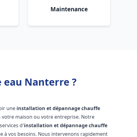
Maintenance
e eau Nanterre ?
voir une
installation et dépannage chauffe
 votre maison ou votre entreprise. Notre
services d'
installation et dépannage chauffe
e à vos besoins. Nous intervenons rapidement