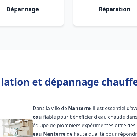
Dépannage
Réparation
llation et dépannage chauff
Dans la ville de
Nanterre
, il est essentiel d'a
eau
fiable pour bénéficier d'eau chaude dans
équipe de plombiers expérimentés offre des 
eau
Nanterre
de haute qualité pour répondr