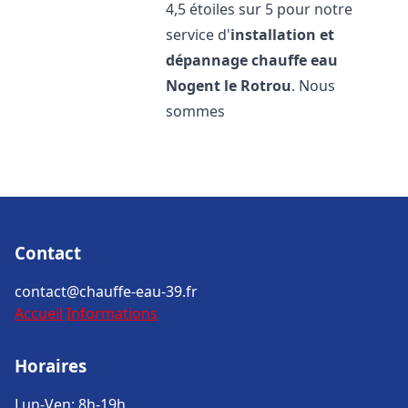
4,5 étoiles sur 5 pour notre
service d'
installation et
dépannage chauffe eau
Nogent le Rotrou
. Nous
sommes
Contact
contact@chauffe-eau-39.fr
Accueil
Informations
Horaires
Lun-Ven: 8h-19h