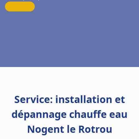
Service: installation et
dépannage chauffe eau
Nogent le Rotrou