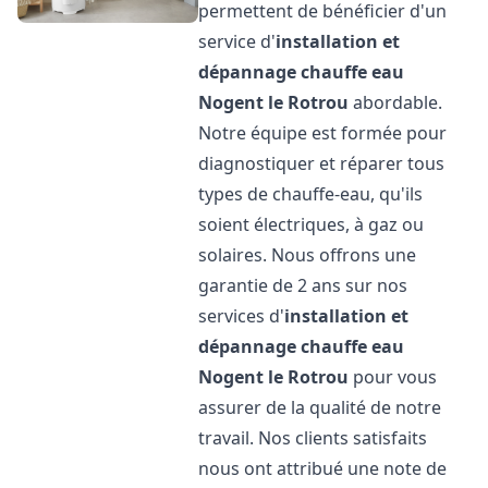
permettent de bénéficier d'un
service d'
installation et
dépannage chauffe eau
Nogent le Rotrou
abordable.
Notre équipe est formée pour
diagnostiquer et réparer tous
types de chauffe-eau, qu'ils
soient électriques, à gaz ou
solaires. Nous offrons une
garantie de 2 ans sur nos
services d'
installation et
dépannage chauffe eau
Nogent le Rotrou
pour vous
assurer de la qualité de notre
travail. Nos clients satisfaits
nous ont attribué une note de