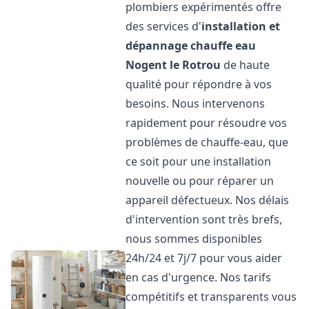
plombiers expérimentés offre
des services d'
installation et
dépannage chauffe eau
Nogent le Rotrou
de haute
qualité pour répondre à vos
besoins. Nous intervenons
rapidement pour résoudre vos
problèmes de chauffe-eau, que
ce soit pour une installation
nouvelle ou pour réparer un
appareil défectueux. Nos délais
d'intervention sont très brefs,
nous sommes disponibles
24h/24 et 7j/7 pour vous aider
en cas d'urgence. Nos tarifs
compétitifs et transparents vous