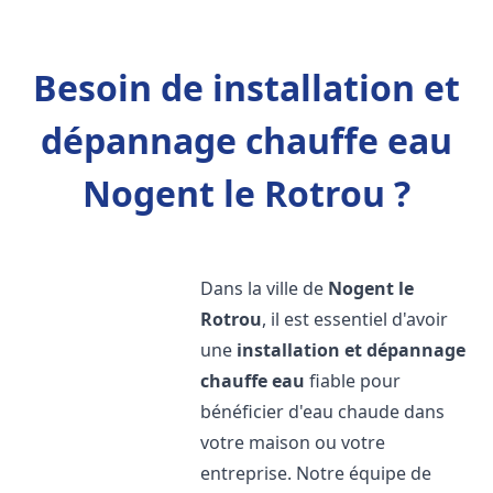
Besoin de installation et
dépannage chauffe eau
Nogent le Rotrou ?
Dans la ville de
Nogent le
Rotrou
, il est essentiel d'avoir
une
installation et dépannage
chauffe eau
fiable pour
bénéficier d'eau chaude dans
votre maison ou votre
entreprise. Notre équipe de