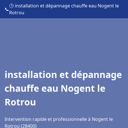
🕒 installation et dépannage chauffe eau Nogent le
📞
Rotrou
installation et dépannage
chauffe eau Nogent le
Rotrou
Intervention rapide et professionnelle à Nogent le
Rotrou (28400)