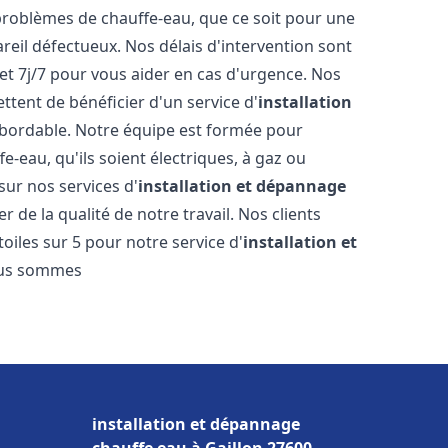
roblèmes de chauffe-eau, que ce soit pour une
reil défectueux. Nos délais d'intervention sont
et 7j/7 pour vous aider en cas d'urgence. Nos
ttent de bénéficier d'un service d'
installation
bordable. Notre équipe est formée pour
e-eau, qu'ils soient électriques, à gaz ou
sur nos services d'
installation et dépannage
 de la qualité de notre travail. Nos clients
toiles sur 5 pour notre service d'
installation et
ous sommes
installation et dépannage