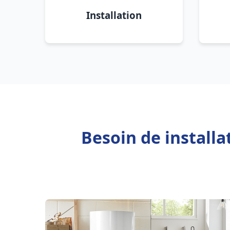
Installation
Besoin de installa