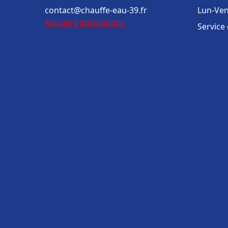
contact@chauffe-eau-39.fr
Lun-Ven
Accueil
Informations
Service