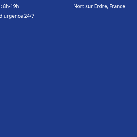
: 8h-19h
Nort sur Erdre, France
 d'urgence 24/7