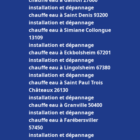
chauffe eau à Gaillon 27600
installation et dépannage
chauffe eau à Saint Denis 93200
installation et dépannage
chauffe eau à Simiane Collongue
13109
installation et dépannage
chauffe eau à Eckbolsheim 67201
installation et dépannage
chauffe eau à Lingolsheim 67380
installation et dépannage
chauffe eau à Saint Paul Trois
Châteaux 26130
installation et dépannage
chauffe eau à Granville 50400
installation et dépannage
chauffe eau à Farébersviller
57450
installation et dépannage