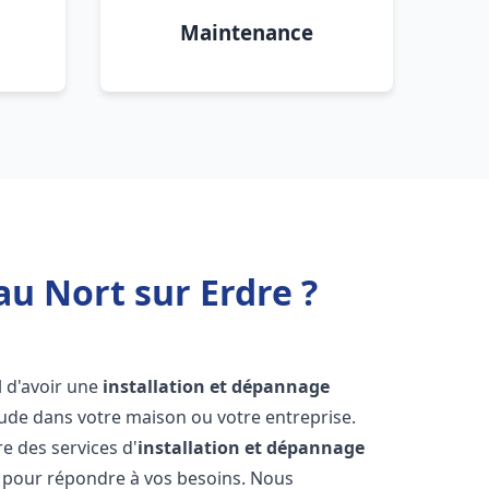
Maintenance
au Nort sur Erdre ?
el d'avoir une
installation et dépannage
aude dans votre maison ou votre entreprise.
e des services d'
installation et dépannage
 pour répondre à vos besoins. Nous