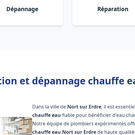
Dépannage
Réparation
tion et dépannage chauffe e
Dans la ville de
Nort sur Erdre
, il est essenti
chauffe eau
fiable pour bénéficier d'eau ch
Notre équipe de plombiers expérimentés offr
chauffe eau
Nort sur Erdre
de haute qualité