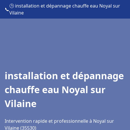
🕒 installation et dépannage chauffe eau Noyal sur
📞
Vilaine
installation et dépannage
chauffe eau Noyal sur
Vilaine
Intervention rapide et professionnelle à Noyal sur
Vilaine (35530)