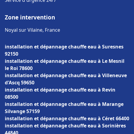
Service d'urgence 24/7
Zone intervention
Noyal sur Vilaine, France
installation et dépannage chauffe eau à Suresnes
92150
installation et dépannage chauffe eau à Le Mesnil
le Roi 78600
installation et dépannage chauffe eau à Villeneuve
d'Ascq 59650
installation et dépannage chauffe eau à Revin
08500
installation et dépannage chauffe eau à Marange
Silvange 57159
installation et dépannage chauffe eau à Céret 66400
installation et dépannage chauffe eau à Sorinières
44840