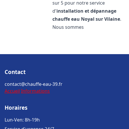
sur 5 pour notre service
d'
installation et dépannage
chauffe eau
Noyal sur Vilaine
.
Nous sommes
Contact
contact@chauffe-eau-39.fr
Accueil
Informations
Horaires
Lun-Ven: 8h-19h