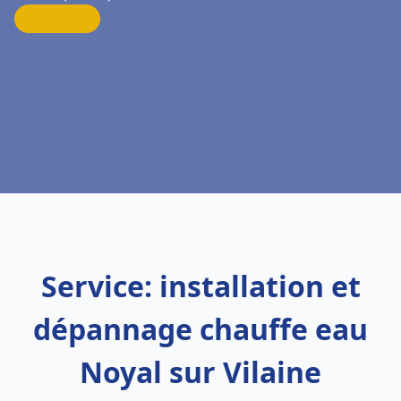
Service: installation et
dépannage chauffe eau
Noyal sur Vilaine