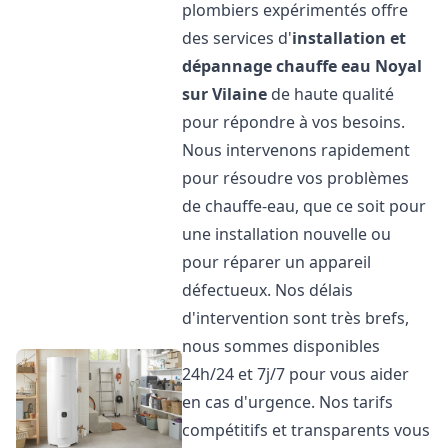
plombiers expérimentés offre
des services d'
installation et
dépannage chauffe eau
Noyal
sur Vilaine
de haute qualité
pour répondre à vos besoins.
Nous intervenons rapidement
pour résoudre vos problèmes
de chauffe-eau, que ce soit pour
une installation nouvelle ou
pour réparer un appareil
défectueux. Nos délais
d'intervention sont très brefs,
nous sommes disponibles
24h/24 et 7j/7 pour vous aider
en cas d'urgence. Nos tarifs
compétitifs et transparents vous