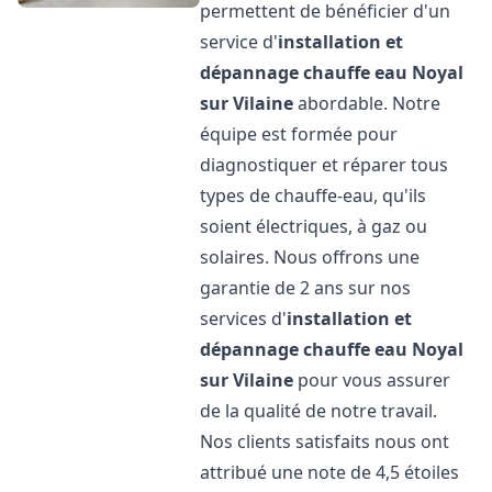
permettent de bénéficier d'un
service d'
installation et
dépannage chauffe eau
Noyal
sur Vilaine
abordable. Notre
équipe est formée pour
diagnostiquer et réparer tous
types de chauffe-eau, qu'ils
soient électriques, à gaz ou
solaires. Nous offrons une
garantie de 2 ans sur nos
services d'
installation et
dépannage chauffe eau
Noyal
sur Vilaine
pour vous assurer
de la qualité de notre travail.
Nos clients satisfaits nous ont
attribué une note de 4,5 étoiles