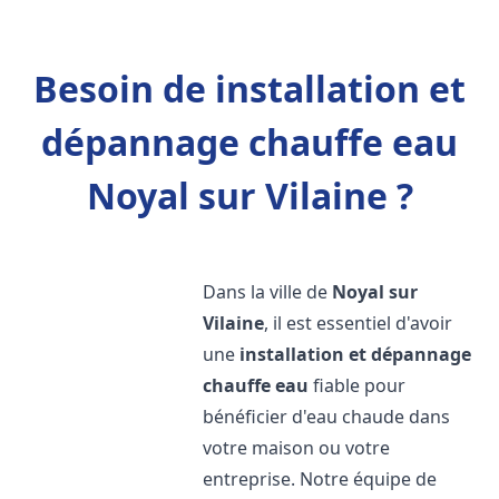
Besoin de installation et
dépannage chauffe eau
Noyal sur Vilaine ?
Dans la ville de
Noyal sur
Vilaine
, il est essentiel d'avoir
une
installation et dépannage
chauffe eau
fiable pour
bénéficier d'eau chaude dans
votre maison ou votre
entreprise. Notre équipe de