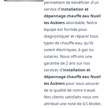
permettent de bénéficier d'un
service d'
installation et
dépannage chauffe eau
Nueil
les Aubiers
abordable. Notre
équipe est formée pour
diagnostiquer et réparer tous
types de chauffe-eau, qu'ils
soient électriques, à gaz ou
solaires. Nous offrons une
garantie de 2 ans sur nos
services d'
installation et
dépannage chauffe eau
Nueil
les Aubiers
pour vous assurer
de la qualité de notre travail.
Nos clients satisfaits nous ont
attribué une note de 4,5 étoiles