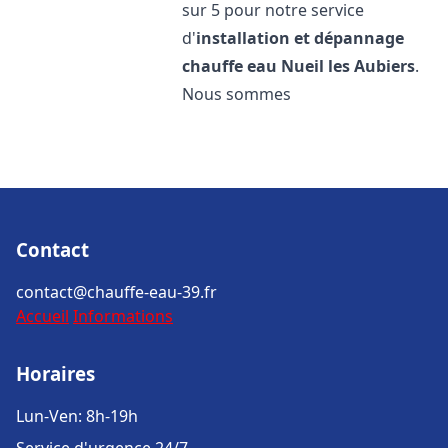
sur 5 pour notre service
d'
installation et dépannage
chauffe eau
Nueil les Aubiers
.
Nous sommes
Contact
contact@chauffe-eau-39.fr
Accueil
Informations
Horaires
Lun-Ven: 8h-19h