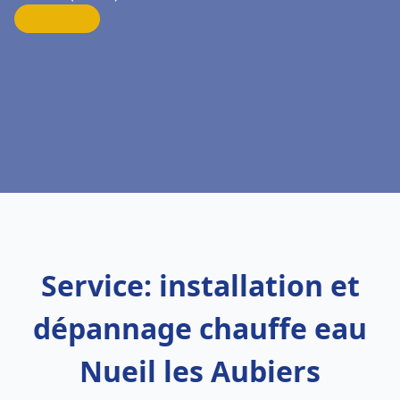
Service: installation et
dépannage chauffe eau
Nueil les Aubiers