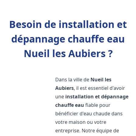
Besoin de installation et
dépannage chauffe eau
Nueil les Aubiers ?
Dans la ville de
Nueil les
Aubiers
, il est essentiel d'avoir
une
installation et dépannage
chauffe eau
fiable pour
bénéficier d'eau chaude dans
votre maison ou votre
entreprise. Notre équipe de