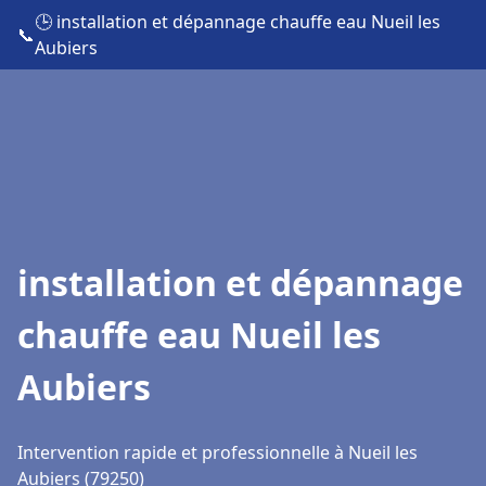
🕒 installation et dépannage chauffe eau Nueil les
📞
Aubiers
installation et dépannage
chauffe eau Nueil les
Aubiers
Intervention rapide et professionnelle à Nueil les
Aubiers (79250)