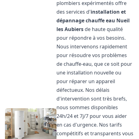
plombiers expérimentés offre
des services d'
installation et
dépannage chauffe eau
Nueil
les Aubiers
de haute qualité
pour répondre à vos besoins.
Nous intervenons rapidement
pour résoudre vos problèmes
de chauffe-eau, que ce soit pour
une installation nouvelle ou
pour réparer un appareil
défectueux. Nos délais
d'intervention sont très brefs,
nous sommes disponibles
24h/24 et 7j/7 pour vous aider
en cas d'urgence. Nos tarifs
compétitifs et transparents vous