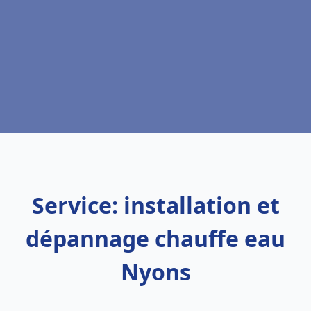
Service: installation et
dépannage chauffe eau
Nyons