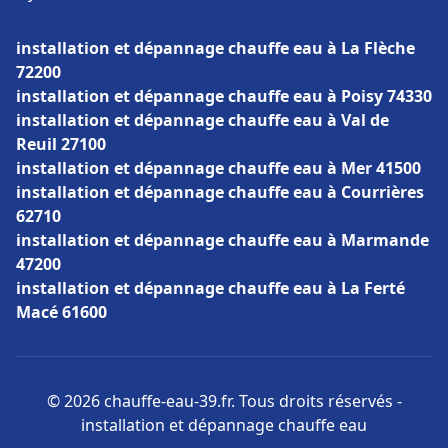
installation et dépannage chauffe eau à La Flèche
72200
installation et dépannage chauffe eau à Poisy 74330
installation et dépannage chauffe eau à Val de
Reuil 27100
installation et dépannage chauffe eau à Mer 41500
installation et dépannage chauffe eau à Courrières
62710
installation et dépannage chauffe eau à Marmande
47200
installation et dépannage chauffe eau à La Ferté
Macé 61600
© 2026 chauffe-eau-39.fr. Tous droits réservés -
installation et dépannage chauffe eau