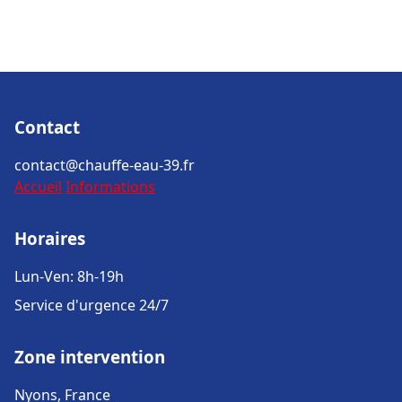
Contact
contact@chauffe-eau-39.fr
Accueil
Informations
Horaires
Lun-Ven: 8h-19h
Service d'urgence 24/7
Zone intervention
Nyons, France