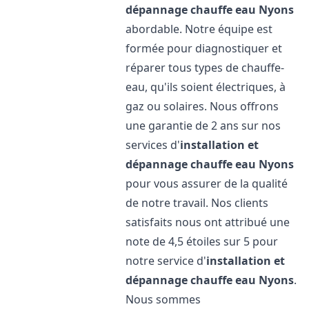
dépannage chauffe eau
Nyons
abordable. Notre équipe est
formée pour diagnostiquer et
réparer tous types de chauffe-
eau, qu'ils soient électriques, à
gaz ou solaires. Nous offrons
une garantie de 2 ans sur nos
services d'
installation et
dépannage chauffe eau
Nyons
pour vous assurer de la qualité
de notre travail. Nos clients
satisfaits nous ont attribué une
note de 4,5 étoiles sur 5 pour
notre service d'
installation et
dépannage chauffe eau
Nyons
.
Nous sommes