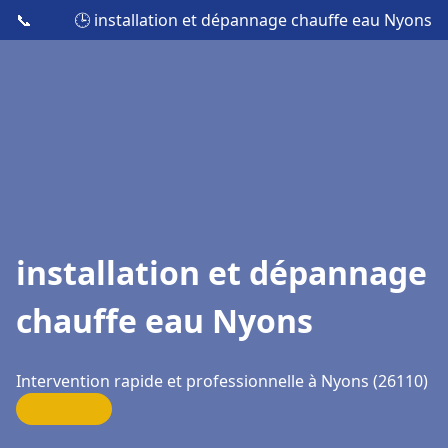
📞
🕒 installation et dépannage chauffe eau Nyons
installation et dépannage
chauffe eau Nyons
Intervention rapide et professionnelle à Nyons (26110)