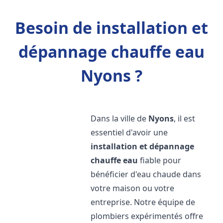
Besoin de installation et
dépannage chauffe eau
Nyons ?
Dans la ville de
Nyons
, il est
essentiel d'avoir une
installation et dépannage
chauffe eau
fiable pour
bénéficier d'eau chaude dans
votre maison ou votre
entreprise. Notre équipe de
plombiers expérimentés offre