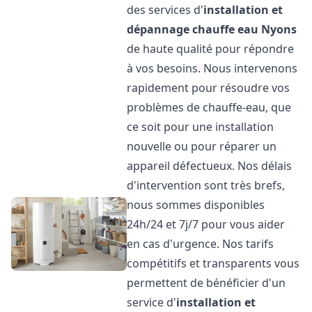
des services d'
installation et
dépannage chauffe eau
Nyons
de haute qualité pour répondre
à vos besoins. Nous intervenons
rapidement pour résoudre vos
problèmes de chauffe-eau, que
ce soit pour une installation
nouvelle ou pour réparer un
appareil défectueux. Nos délais
d'intervention sont très brefs,
nous sommes disponibles
24h/24 et 7j/7 pour vous aider
en cas d'urgence. Nos tarifs
compétitifs et transparents vous
permettent de bénéficier d'un
service d'
installation et