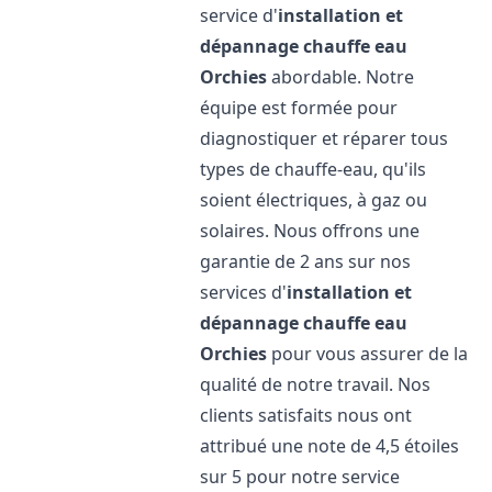
service d'
installation et
dépannage chauffe eau
Orchies
abordable. Notre
équipe est formée pour
diagnostiquer et réparer tous
types de chauffe-eau, qu'ils
soient électriques, à gaz ou
solaires. Nous offrons une
garantie de 2 ans sur nos
services d'
installation et
dépannage chauffe eau
Orchies
pour vous assurer de la
qualité de notre travail. Nos
clients satisfaits nous ont
attribué une note de 4,5 étoiles
sur 5 pour notre service