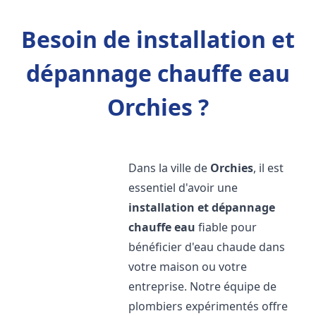
Besoin de installation et
dépannage chauffe eau
Orchies ?
Dans la ville de
Orchies
, il est
essentiel d'avoir une
installation et dépannage
chauffe eau
fiable pour
bénéficier d'eau chaude dans
votre maison ou votre
entreprise. Notre équipe de
plombiers expérimentés offre