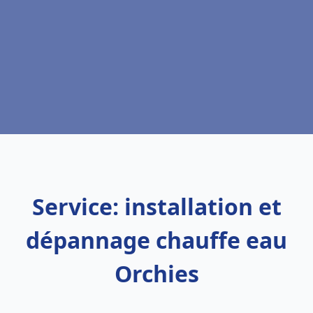
Service: installation et
dépannage chauffe eau
Orchies