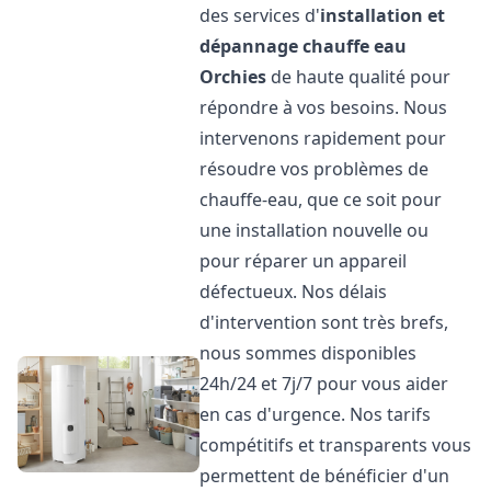
des services d'
installation et
dépannage chauffe eau
Orchies
de haute qualité pour
répondre à vos besoins. Nous
intervenons rapidement pour
résoudre vos problèmes de
chauffe-eau, que ce soit pour
une installation nouvelle ou
pour réparer un appareil
défectueux. Nos délais
d'intervention sont très brefs,
nous sommes disponibles
24h/24 et 7j/7 pour vous aider
en cas d'urgence. Nos tarifs
compétitifs et transparents vous
permettent de bénéficier d'un