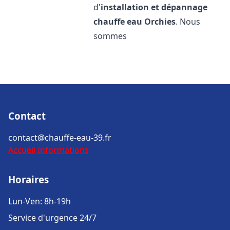
d'
installation et dépannage
chauffe eau
Orchies
. Nous
sommes
Contact
contact@chauffe-eau-39.fr
Accueil
Informations
Horaires
Lun-Ven: 8h-19h
Service d'urgence 24/7