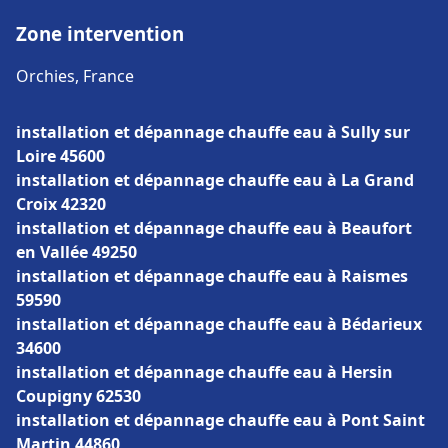
Zone intervention
Orchies, France
installation et dépannage chauffe eau à Sully sur
Loire 45600
installation et dépannage chauffe eau à La Grand
Croix 42320
installation et dépannage chauffe eau à Beaufort
en Vallée 49250
installation et dépannage chauffe eau à Raismes
59590
installation et dépannage chauffe eau à Bédarieux
34600
installation et dépannage chauffe eau à Hersin
Coupigny 62530
installation et dépannage chauffe eau à Pont Saint
Martin 44860