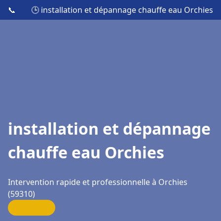
📞
🕒 installation et dépannage chauffe eau Orchies
installation et dépannage
chauffe eau Orchies
Intervention rapide et professionnelle à Orchies
(59310)