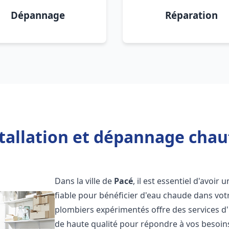
Dépannage
Réparation
tallation et dépannage chau
Dans la ville de
Pacé
, il est essentiel d'avoir 
fiable pour bénéficier d'eau chaude dans vot
plombiers expérimentés offre des services d'
de haute qualité pour répondre à vos besoi