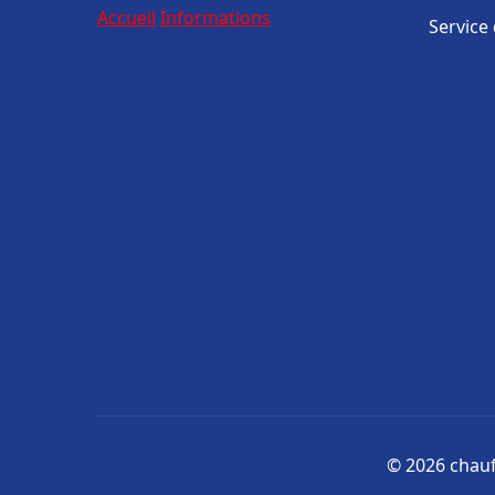
Accueil
Informations
Service
© 2026 chauff