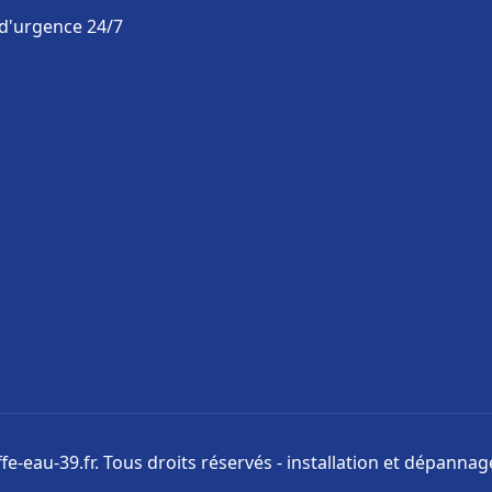
 d'urgence 24/7
e-eau-39.fr. Tous droits réservés - installation et dépanna