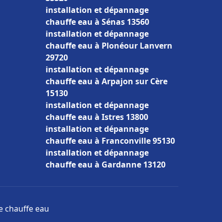
installation et dépannage
chauffe eau à Sénas 13560
installation et dépannage
chauffe eau à Plonéour Lanvern
29720
installation et dépannage
chauffe eau à Arpajon sur Cère
15130
installation et dépannage
chauffe eau à Istres 13800
installation et dépannage
chauffe eau à Franconville 95130
installation et dépannage
chauffe eau à Gardanne 13120
ge chauffe eau