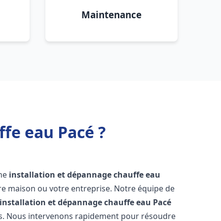
Maintenance
ffe eau Pacé ?
une
installation et dépannage chauffe eau
re maison ou votre entreprise. Notre équipe de
installation et dépannage chauffe eau
Pacé
ns. Nous intervenons rapidement pour résoudre