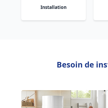
Installation
Besoin de ins