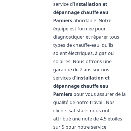
service d'
installation et
dépannage chauffe eau
Pamiers
abordable. Notre
équipe est formée pour
diagnostiquer et réparer tous
types de chauffe-eau, qu'ils
soient électriques, à gaz ou
solaires. Nous offrons une
garantie de 2 ans sur nos
services d'
installation et
dépannage chauffe eau
Pamiers
pour vous assurer de la
qualité de notre travail. Nos
clients satisfaits nous ont
attribué une note de 4,5 étoiles
sur 5 pour notre service