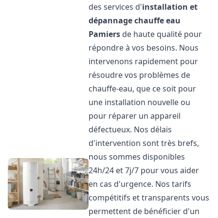
des services d'
installation et
dépannage chauffe eau
Pamiers
de haute qualité pour
répondre à vos besoins. Nous
intervenons rapidement pour
résoudre vos problèmes de
chauffe-eau, que ce soit pour
une installation nouvelle ou
pour réparer un appareil
défectueux. Nos délais
d'intervention sont très brefs,
nous sommes disponibles
24h/24 et 7j/7 pour vous aider
en cas d'urgence. Nos tarifs
compétitifs et transparents vous
permettent de bénéficier d'un