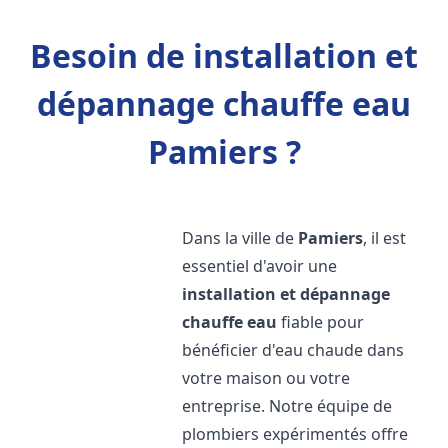
Besoin de installation et
dépannage chauffe eau
Pamiers ?
Dans la ville de
Pamiers
, il est
essentiel d'avoir une
installation et dépannage
chauffe eau
fiable pour
bénéficier d'eau chaude dans
votre maison ou votre
entreprise. Notre équipe de
plombiers expérimentés offre