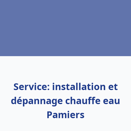
Service: installation et
dépannage chauffe eau
Pamiers