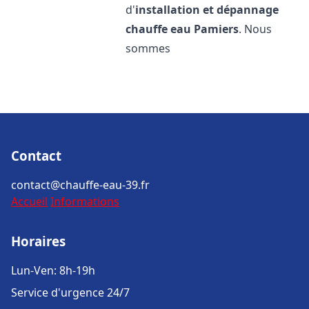
d'
installation et dépannage
chauffe eau
Pamiers
. Nous
sommes
Contact
contact@chauffe-eau-39.fr
Accueil
Informations
Horaires
Lun-Ven: 8h-19h
Service d'urgence 24/7