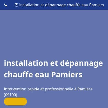
📞
🕒 installation et dépannage chauffe eau Pamiers
installation et dépannage
chauffe eau Pamiers
Intervention rapide et professionnelle à Pamiers
(09100)