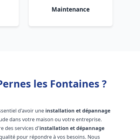
Maintenance
Pernes les Fontaines ?
 essentiel d'avoir une
installation et dépannage
aude dans votre maison ou votre entreprise.
e des services d'
installation et dépannage
qualité pour répondre à vos besoins. Nous