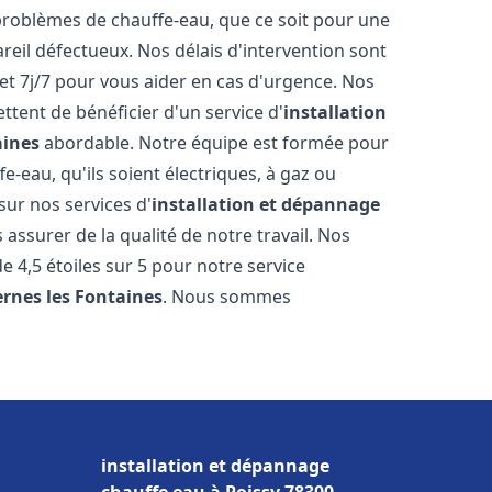
roblèmes de chauffe-eau, que ce soit pour une
reil défectueux. Nos délais d'intervention sont
et 7j/7 pour vous aider en cas d'urgence. Nos
ttent de bénéficier d'un service d'
installation
aines
abordable. Notre équipe est formée pour
e-eau, qu'ils soient électriques, à gaz ou
sur nos services d'
installation et dépannage
assurer de la qualité de notre travail. Nos
de 4,5 étoiles sur 5 pour notre service
ernes les Fontaines
. Nous sommes
installation et dépannage