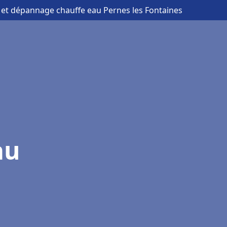
on et dépannage chauffe eau Pernes les Fontaines
au