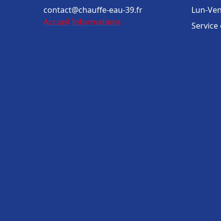
contact@chauffe-eau-39.fr
Lun-Ven
Accueil
Informations
Service