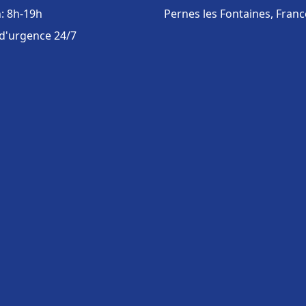
: 8h-19h
Pernes les Fontaines, Franc
 d'urgence 24/7