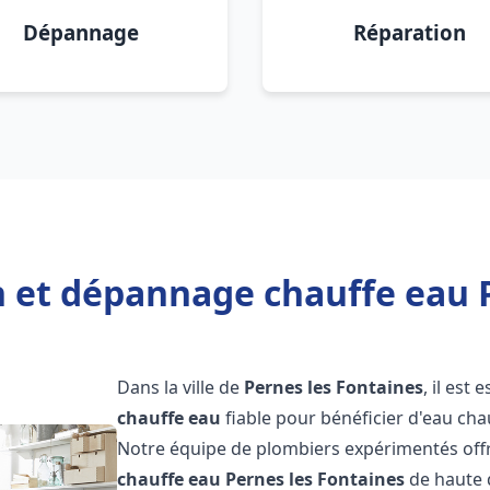
Dépannage
Réparation
n et dépannage chauffe eau 
Dans la ville de
Pernes les Fontaines
, il est
chauffe eau
fiable pour bénéficier d'eau ch
Notre équipe de plombiers expérimentés offr
chauffe eau
Pernes les Fontaines
de haute 