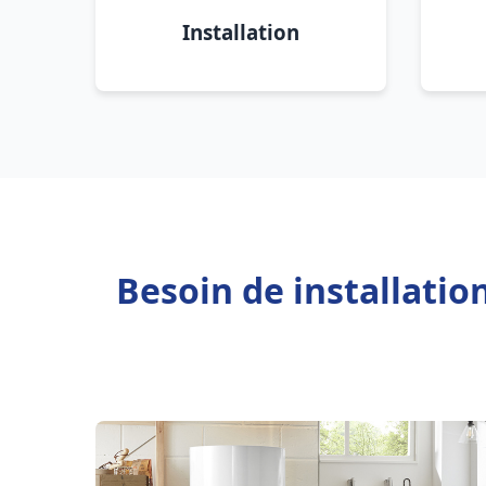
Installation
Besoin de installatio