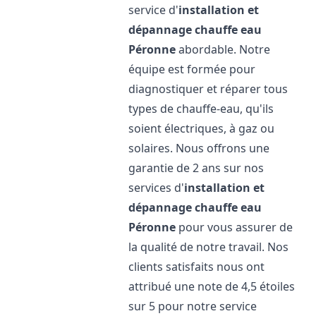
service d'
installation et
dépannage chauffe eau
Péronne
abordable. Notre
équipe est formée pour
diagnostiquer et réparer tous
types de chauffe-eau, qu'ils
soient électriques, à gaz ou
solaires. Nous offrons une
garantie de 2 ans sur nos
services d'
installation et
dépannage chauffe eau
Péronne
pour vous assurer de
la qualité de notre travail. Nos
clients satisfaits nous ont
attribué une note de 4,5 étoiles
sur 5 pour notre service