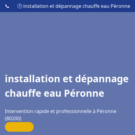
📞
🕒 installation et dépannage chauffe eau Péronne
installation et dépannage
chauffe eau Péronne
Intervention rapide et professionnelle à Péronne
(80200)