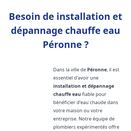
Besoin de installation et
dépannage chauffe eau
Péronne ?
Dans la ville de
Péronne
, il est
essentiel d'avoir une
installation et dépannage
chauffe eau
fiable pour
bénéficier d'eau chaude dans
votre maison ou votre
entreprise. Notre équipe de
plombiers expérimentés offre