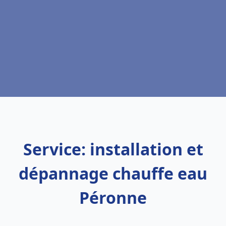
Service: installation et
dépannage chauffe eau
Péronne