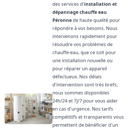
des services d'
installation et
dépannage chauffe eau
Péronne
de haute qualité pour
répondre à vos besoins. Nous
intervenons rapidement pour
résoudre vos problèmes de
chauffe-eau, que ce soit pour
une installation nouvelle ou
pour réparer un appareil
défectueux. Nos délais
d'intervention sont très brefs,
nous sommes disponibles
24h/24 et 7j/7 pour vous aider
en cas d'urgence. Nos tarifs
compétitifs et transparents vous
permettent de bénéficier d'un