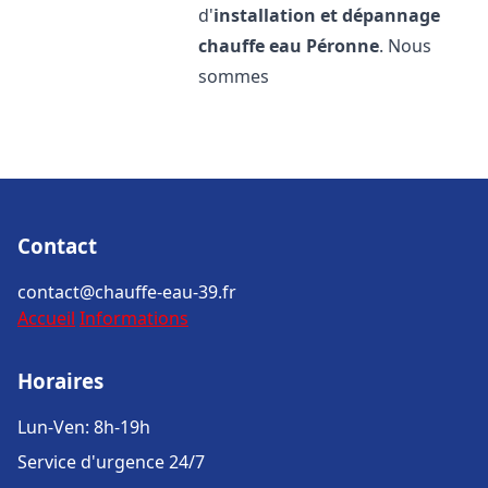
d'
installation et dépannage
chauffe eau
Péronne
. Nous
sommes
Contact
contact@chauffe-eau-39.fr
Accueil
Informations
Horaires
Lun-Ven: 8h-19h
Service d'urgence 24/7