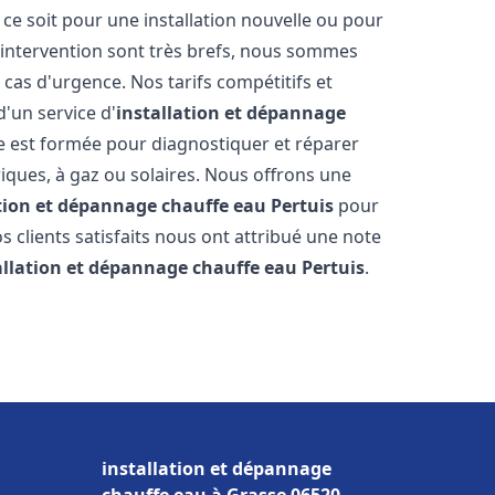
e soit pour une installation nouvelle ou pour
'intervention sont très brefs, nous sommes
 cas d'urgence. Nos tarifs compétitifs et
'un service d'
installation et dépannage
 est formée pour diagnostiquer et réparer
riques, à gaz ou solaires. Nous offrons une
ation et dépannage chauffe eau
Pertuis
pour
os clients satisfaits nous ont attribué une note
allation et dépannage chauffe eau
Pertuis
.
installation et dépannage