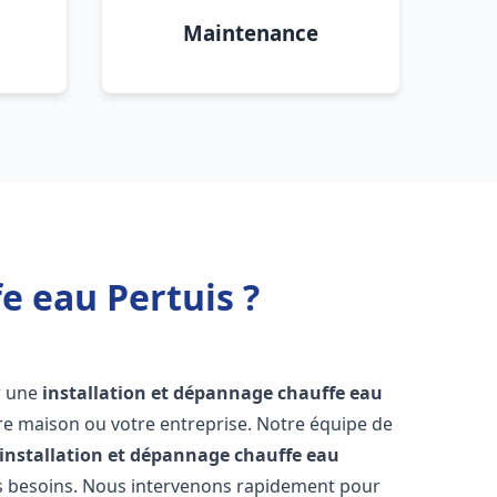
Maintenance
e eau Pertuis ?
ir une
installation et dépannage chauffe eau
re maison ou votre entreprise. Notre équipe de
installation et dépannage chauffe eau
s besoins. Nous intervenons rapidement pour