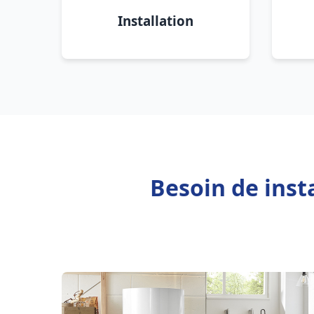
Installation
Besoin de inst