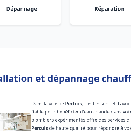
Dépannage
Réparation
allation et dépannage chauff
Dans la ville de
Pertuis
, il est essentiel d'avo
fiable pour bénéficier d'eau chaude dans vot
plombiers expérimentés offre des services d'
Pertuis
de haute qualité pour répondre à vo