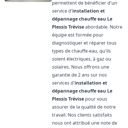
permettent de bénéficier d'un
service d'
installation et
dépannage chauffe eau
Le
Plessis Trévise
abordable. Notre
équipe est formée pour
diagnostiquer et réparer tous
types de chauffe-eau, qu'ils
soient électriques, à gaz ou
solaires. Nous offrons une
garantie de 2 ans sur nos
services d'
installation et
dépannage chauffe eau
Le
Plessis Trévise
pour vous
assurer de la qualité de notre
travail. Nos clients satisfaits
nous ont attribué une note de