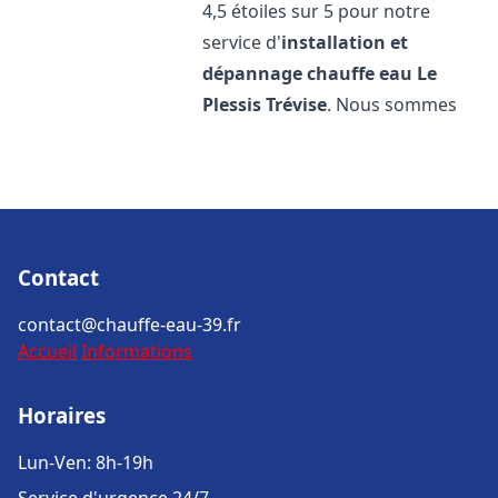
4,5 étoiles sur 5 pour notre
service d'
installation et
dépannage chauffe eau
Le
Plessis Trévise
. Nous sommes
Contact
contact@chauffe-eau-39.fr
Accueil
Informations
Horaires
Lun-Ven: 8h-19h