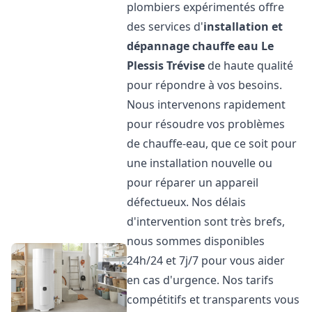
plombiers expérimentés offre
des services d'
installation et
dépannage chauffe eau
Le
Plessis Trévise
de haute qualité
pour répondre à vos besoins.
Nous intervenons rapidement
pour résoudre vos problèmes
de chauffe-eau, que ce soit pour
une installation nouvelle ou
pour réparer un appareil
défectueux. Nos délais
d'intervention sont très brefs,
nous sommes disponibles
24h/24 et 7j/7 pour vous aider
en cas d'urgence. Nos tarifs
compétitifs et transparents vous