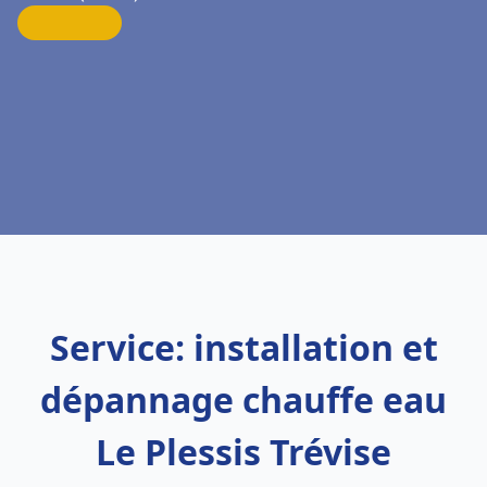
Service: installation et
dépannage chauffe eau
Le Plessis Trévise