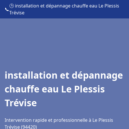
🕒 installation et dépannage chauffe eau Le Plessis
📞
Trévise
installation et dépannage
chauffe eau Le Plessis
Trévise
Intervention rapide et professionnelle à Le Plessis
Trévise (94420)