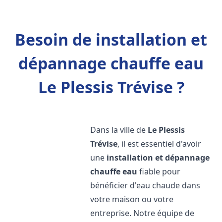
Besoin de installation et
dépannage chauffe eau
Le Plessis Trévise ?
Dans la ville de
Le Plessis
Trévise
, il est essentiel d'avoir
une
installation et dépannage
chauffe eau
fiable pour
bénéficier d'eau chaude dans
votre maison ou votre
entreprise. Notre équipe de