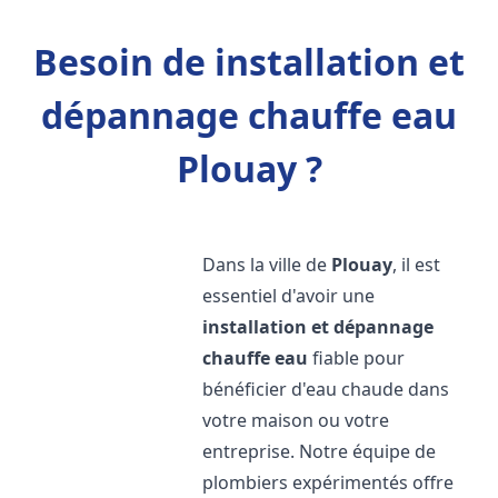
Besoin de installation et
dépannage chauffe eau
Plouay ?
Dans la ville de
Plouay
, il est
essentiel d'avoir une
installation et dépannage
chauffe eau
fiable pour
bénéficier d'eau chaude dans
votre maison ou votre
entreprise. Notre équipe de
plombiers expérimentés offre