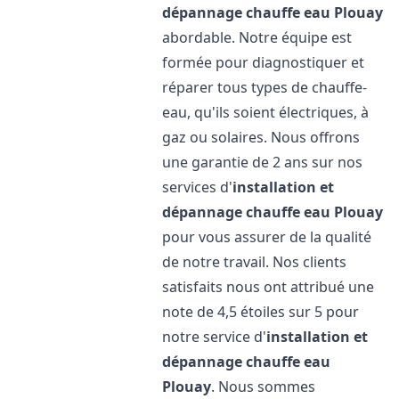
dépannage chauffe eau
Plouay
abordable. Notre équipe est
formée pour diagnostiquer et
réparer tous types de chauffe-
eau, qu'ils soient électriques, à
gaz ou solaires. Nous offrons
une garantie de 2 ans sur nos
services d'
installation et
dépannage chauffe eau
Plouay
pour vous assurer de la qualité
de notre travail. Nos clients
satisfaits nous ont attribué une
note de 4,5 étoiles sur 5 pour
notre service d'
installation et
dépannage chauffe eau
Plouay
. Nous sommes