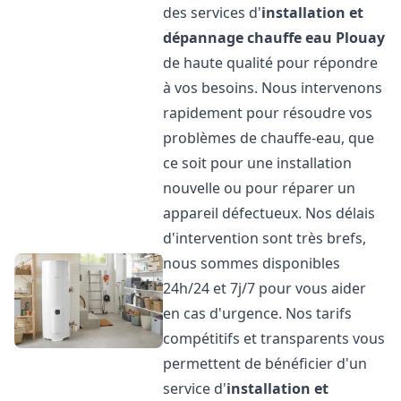
des services d'
installation et
dépannage chauffe eau
Plouay
de haute qualité pour répondre
à vos besoins. Nous intervenons
rapidement pour résoudre vos
problèmes de chauffe-eau, que
ce soit pour une installation
nouvelle ou pour réparer un
appareil défectueux. Nos délais
d'intervention sont très brefs,
nous sommes disponibles
24h/24 et 7j/7 pour vous aider
en cas d'urgence. Nos tarifs
compétitifs et transparents vous
permettent de bénéficier d'un
service d'
installation et