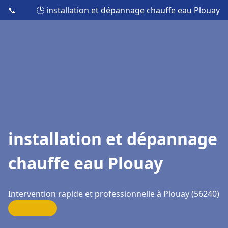
📞
🕒 installation et dépannage chauffe eau Plouay
installation et dépannage
chauffe eau Plouay
Intervention rapide et professionnelle à Plouay (56240)