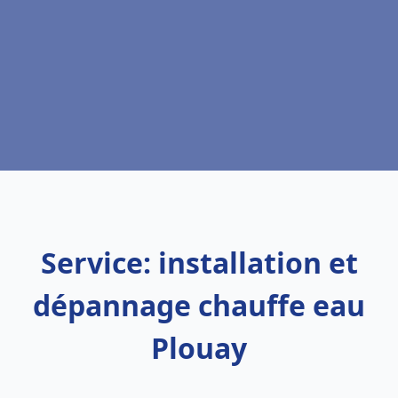
Service: installation et
dépannage chauffe eau
Plouay