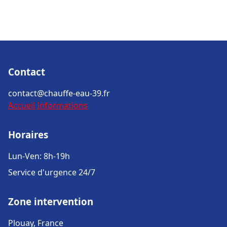
Contact
contact@chauffe-eau-39.fr
Accueil
Informations
Horaires
Lun-Ven: 8h-19h
Service d'urgence 24/7
Zone intervention
Plouay, France