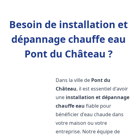
Besoin de installation et
dépannage chauffe eau
Pont du Château ?
Dans la ville de
Pont du
Château
, il est essentiel d'avoir
une
installation et dépannage
chauffe eau
fiable pour
bénéficier d'eau chaude dans
votre maison ou votre
entreprise. Notre équipe de