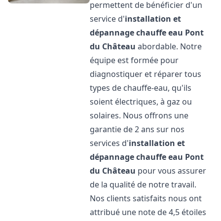
permettent de bénéficier d'un
service d'
installation et
dépannage chauffe eau
Pont
du Château
abordable. Notre
équipe est formée pour
diagnostiquer et réparer tous
types de chauffe-eau, qu'ils
soient électriques, à gaz ou
solaires. Nous offrons une
garantie de 2 ans sur nos
services d'
installation et
dépannage chauffe eau
Pont
du Château
pour vous assurer
de la qualité de notre travail.
Nos clients satisfaits nous ont
attribué une note de 4,5 étoiles