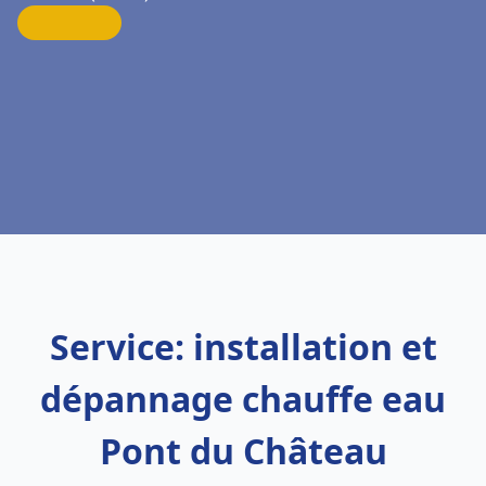
Service: installation et
dépannage chauffe eau
Pont du Château