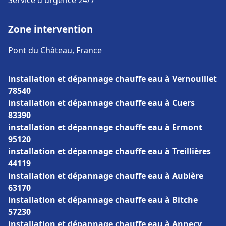
Service d'urgence 24/7
Zone intervention
Pont du Château, France
installation et dépannage chauffe eau à Vernouillet
78540
installation et dépannage chauffe eau à Cuers
83390
installation et dépannage chauffe eau à Ermont
95120
installation et dépannage chauffe eau à Treillières
44119
installation et dépannage chauffe eau à Aubière
63170
installation et dépannage chauffe eau à Bitche
57230
installation et dépannage chauffe eau à Annecy