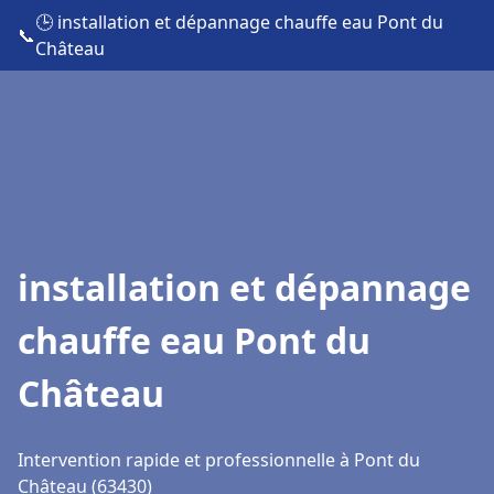
🕒 installation et dépannage chauffe eau Pont du
📞
Château
installation et dépannage
chauffe eau Pont du
Château
Intervention rapide et professionnelle à Pont du
Château (63430)