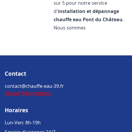
sur 5 pour notre service
d'
installation et dépannage
chauffe eau
Pont du Château
.
Nous sommes
Contact
contact@chauffe-eau-39.fr
Accueil
Informations
Horaires
Lun-Ven: 8h-19h