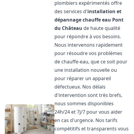
plombiers expérimentés offre
des services d'
installation et
dépannage chauffe eau
Pont
du Château
de haute qualité
pour répondre à vos besoins.
Nous intervenons rapidement
pour résoudre vos problèmes
de chauffe-eau, que ce soit pour
une installation nouvelle ou
pour réparer un appareil
défectueux. Nos délais
d'intervention sont très brefs,
nous sommes disponibles
24h/24 et 7j/7 pour vous aider
en cas d'urgence. Nos tarifs
compétitifs et transparents vous