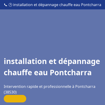
📞
🕒 installation et dépannage chauffe eau Pontcharra
installation et dépannage
chauffe eau Pontcharra
Intervention rapide et professionnelle à Pontcharra
(38530)