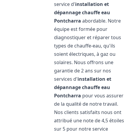
service d'
installation et
dépannage chauffe eau
Pontcharra
abordable. Notre
équipe est formée pour
diagnostiquer et réparer tous
types de chauffe-eau, qu'ils
soient électriques, à gaz ou
solaires. Nous offrons une
garantie de 2 ans sur nos
services d'
installation et
dépannage chauffe eau
Pontcharra
pour vous assurer
de la qualité de notre travail.
Nos clients satisfaits nous ont
attribué une note de 4,5 étoiles
sur 5 pour notre service