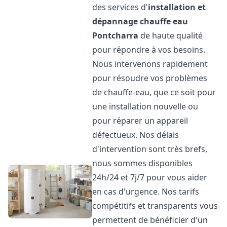
des services d'
installation et
dépannage chauffe eau
Pontcharra
de haute qualité
pour répondre à vos besoins.
Nous intervenons rapidement
pour résoudre vos problèmes
de chauffe-eau, que ce soit pour
une installation nouvelle ou
pour réparer un appareil
défectueux. Nos délais
d'intervention sont très brefs,
nous sommes disponibles
24h/24 et 7j/7 pour vous aider
en cas d'urgence. Nos tarifs
compétitifs et transparents vous
permettent de bénéficier d'un