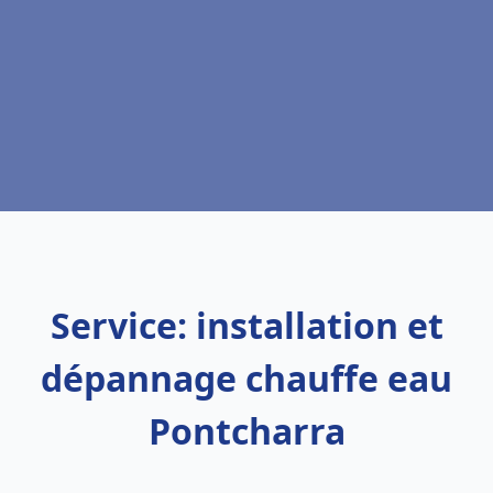
Service: installation et
dépannage chauffe eau
Pontcharra