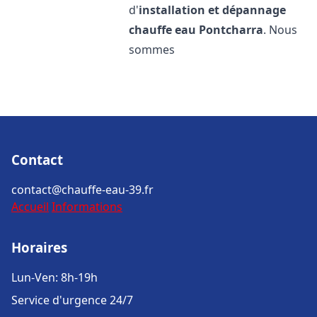
d'
installation et dépannage
chauffe eau
Pontcharra
. Nous
sommes
Contact
contact@chauffe-eau-39.fr
Accueil
Informations
Horaires
Lun-Ven: 8h-19h
Service d'urgence 24/7