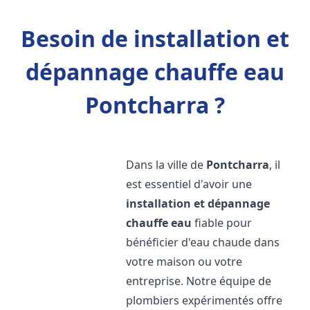
Besoin de installation et
dépannage chauffe eau
Pontcharra ?
Dans la ville de
Pontcharra
, il
est essentiel d'avoir une
installation et dépannage
chauffe eau
fiable pour
bénéficier d'eau chaude dans
votre maison ou votre
entreprise. Notre équipe de
plombiers expérimentés offre