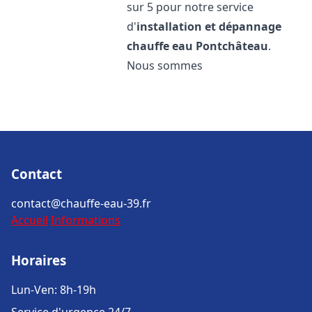
sur 5 pour notre service
d'
installation et dépannage
chauffe eau
Pontchâteau
.
Nous sommes
Contact
contact@chauffe-eau-39.fr
Accueil
Informations
Horaires
Lun-Ven: 8h-19h