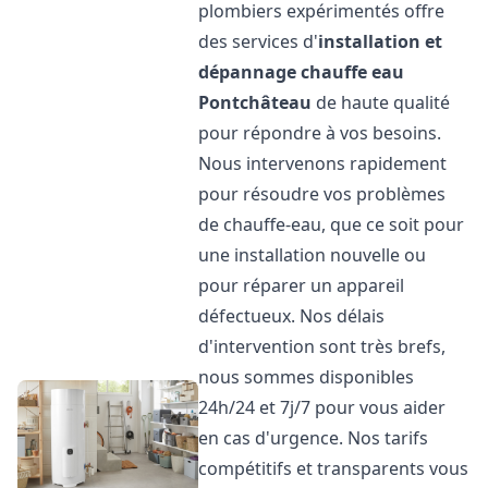
plombiers expérimentés offre
des services d'
installation et
dépannage chauffe eau
Pontchâteau
de haute qualité
pour répondre à vos besoins.
Nous intervenons rapidement
pour résoudre vos problèmes
de chauffe-eau, que ce soit pour
une installation nouvelle ou
pour réparer un appareil
défectueux. Nos délais
d'intervention sont très brefs,
nous sommes disponibles
24h/24 et 7j/7 pour vous aider
en cas d'urgence. Nos tarifs
compétitifs et transparents vous