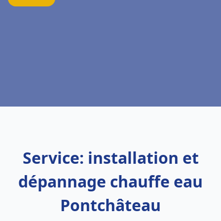
Service: installation et
dépannage chauffe eau
Pontchâteau