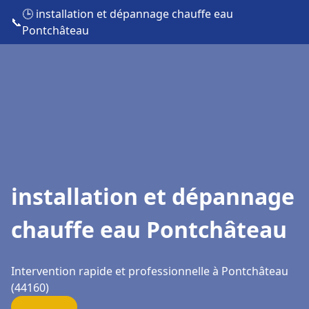
🕒 installation et dépannage chauffe eau
📞
Pontchâteau
installation et dépannage
chauffe eau Pontchâteau
Intervention rapide et professionnelle à Pontchâteau
(44160)