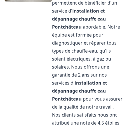
permettent de bénéficier d'un
service d'
installation et
dépannage chauffe eau
Pontchâteau
abordable. Notre
équipe est formée pour
diagnostiquer et réparer tous
types de chauffe-eau, qu'ils
soient électriques, à gaz ou
solaires. Nous offrons une
garantie de 2 ans sur nos
services d'
installation et
dépannage chauffe eau
Pontchâteau
pour vous assurer
de la qualité de notre travail.
Nos clients satisfaits nous ont
attribué une note de 4,5 étoiles