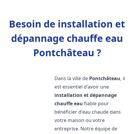
Besoin de installation et
dépannage chauffe eau
Pontchâteau ?
Dans la ville de
Pontchâteau
, il
est essentiel d'avoir une
installation et dépannage
chauffe eau
fiable pour
bénéficier d'eau chaude dans
votre maison ou votre
entreprise. Notre équipe de