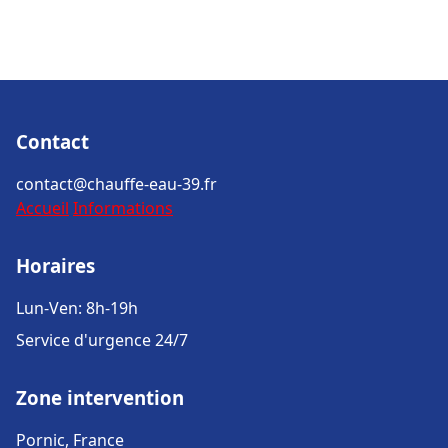
Contact
contact@chauffe-eau-39.fr
Accueil
Informations
Horaires
Lun-Ven: 8h-19h
Service d'urgence 24/7
Zone intervention
Pornic, France