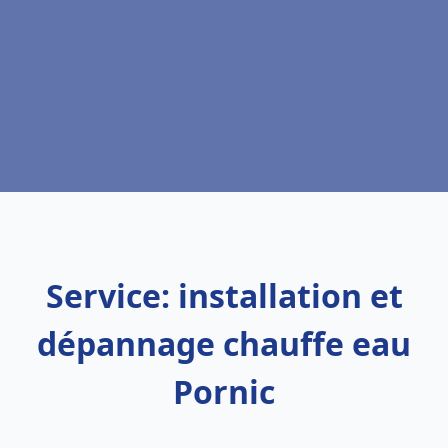
Service: installation et
dépannage chauffe eau
Pornic