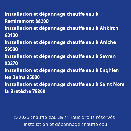
installation et dépannage chauffe eau à
Remiremont 88200
installation et dépannage chauffe eau à Altkirch
68130
installation et dépannage chauffe eau à Aniche
59580
installation et dépannage chauffe eau à Sevran
93270
installation et dépannage chauffe eau à Enghien
les Bains 95880
installation et dépannage chauffe eau à Saint Nom
la Bretèche 78860
© 2026 chauffe-eau-39.fr. Tous droits réservés -
installation et dépannage chauffe eau