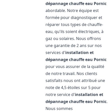
dépannage chauffe eau
Pornic
abordable. Notre équipe est
formée pour diagnostiquer et
réparer tous types de chauffe-
eau, qu'ils soient électriques, à
gaz ou solaires. Nous offrons
une garantie de 2 ans sur nos
services d'
installation et
dépannage chauffe eau
Pornic
pour vous assurer de la qualité
de notre travail. Nos clients
satisfaits nous ont attribué une
note de 4,5 étoiles sur 5 pour
notre service d'
installation et
dépannage chauffe eau
Pornic
.
Nous sommes