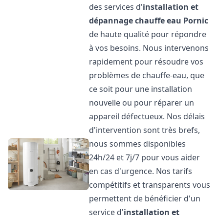
des services d'
installation et
dépannage chauffe eau
Pornic
de haute qualité pour répondre
à vos besoins. Nous intervenons
rapidement pour résoudre vos
problèmes de chauffe-eau, que
ce soit pour une installation
nouvelle ou pour réparer un
appareil défectueux. Nos délais
d'intervention sont très brefs,
nous sommes disponibles
24h/24 et 7j/7 pour vous aider
en cas d'urgence. Nos tarifs
compétitifs et transparents vous
permettent de bénéficier d'un
service d'
installation et