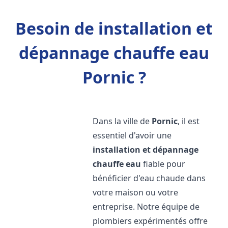
Besoin de installation et
dépannage chauffe eau
Pornic ?
Dans la ville de
Pornic
, il est
essentiel d'avoir une
installation et dépannage
chauffe eau
fiable pour
bénéficier d'eau chaude dans
votre maison ou votre
entreprise. Notre équipe de
plombiers expérimentés offre