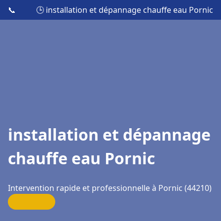
📞
🕒 installation et dépannage chauffe eau Pornic
installation et dépannage
chauffe eau Pornic
Intervention rapide et professionnelle à Pornic (44210)